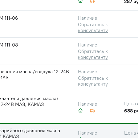
287 ру
М 111-06
Наличие
Обратитесь к
консультанту
М 111-08
Наличие
Обратитесь к
консультанту
авления масла/воздуха 12-24В
Наличие
МАЗ
Обратитесь к
консультанту
казателя давления масла/
Цена 
Наличие
 12-24В МАЗ, КАМАЗ
638 р
варийного давления масла
Цена 
Наличие
2) КАМАЗ