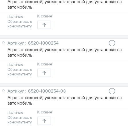
Агрегат силовой, укомплектованный для установки на
автомобиль
К схеме
Наличие
Обратитесь к
консультанту
0
6520-1000254
Агрегат силовой, укомплектованный для установки на
автомобиль
К схеме
Наличие
Обратитесь к
консультанту
0
6520-1000254-03
Агрегат силовой, укомплектованный для установки на
автомобиль
К схеме
Наличие
Обратитесь к
консультанту