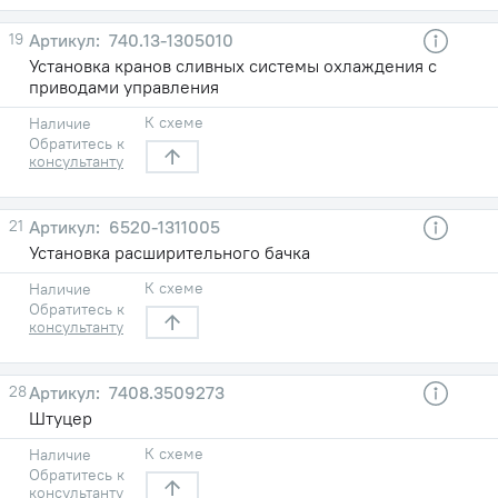
19
740.13-1305010
Установка кранов сливных системы охлаждения с
приводами управления
К схеме
Наличие
Обратитесь к
консультанту
21
6520-1311005
Установка расширительного бачка
К схеме
Наличие
Обратитесь к
консультанту
28
7408.3509273
Штуцер
К схеме
Наличие
Обратитесь к
консультанту