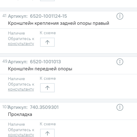
41
6520-1001124-15
Кронштейн крепления задней опоры правый
К схеме
Наличие
Обратитесь к
консультанту
49
6520-1001013
Кронштейн передней опоры
К схеме
Наличие
Обратитесь к
консультанту
103
740.3509301
Прокладка
К схеме
Наличие
Обратитесь к
консультанту