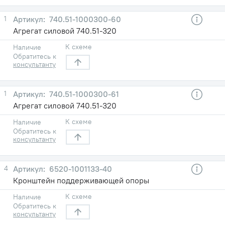
1
740.51-1000300-60
Агрегат силовой 740.51-320
К схеме
Наличие
Обратитесь к
консультанту
1
740.51-1000300-61
Агрегат силовой 740.51-320
К схеме
Наличие
Обратитесь к
консультанту
4
6520-1001133-40
Кронштейн поддерживающей опоры
К схеме
Наличие
Обратитесь к
консультанту