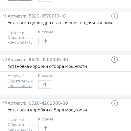
31
5320-3570010-10
Установка цилиндра выключения подачи топлива
К схеме
Наличие
Обратитесь к
консультанту
33
6520-4202005-40
Установка коробки отбора мощности
К схеме
Наличие
Обратитесь к
консультанту
33
6520-4202005-30
Установка коробки отбора мощности
К схеме
Наличие
Обратитесь к
консультанту