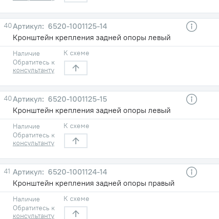
40
6520-1001125-14
Кронштейн крепления задней опоры левый
К схеме
Наличие
Обратитесь к
консультанту
40
6520-1001125-15
Кронштейн крепления задней опоры левый
К схеме
Наличие
Обратитесь к
консультанту
41
6520-1001124-14
Кронштейн крепления задней опоры правый
К схеме
Наличие
Обратитесь к
консультанту