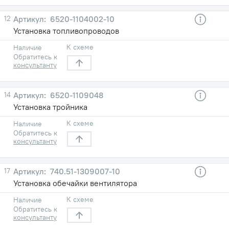
12
6520-1104002-10
Установка топливопроводов
К схеме
Наличие
Обратитесь к
консультанту
14
6520-1109048
Установка тройника
К схеме
Наличие
Обратитесь к
консультанту
17
740.51-1309007-10
Установка обечайки вентилятора
К схеме
Наличие
Обратитесь к
консультанту