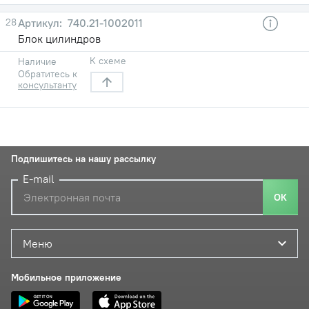
28
740.21-1002011
Блок цилиндров
К схеме
Наличие
Обратитесь к
консультанту
Подпишитесь на нашу рассылку
E-mail
ОК
Меню
Мобильное приложение