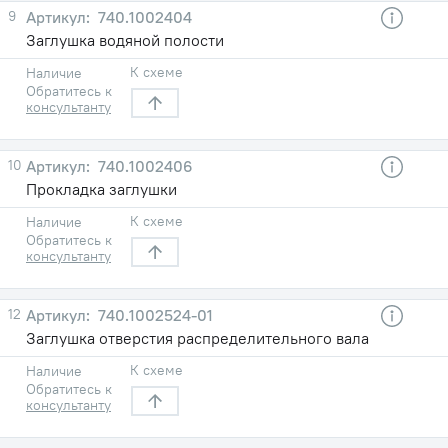
9
740.1002404
Заглушка водяной полости
К схеме
Наличие
Обратитесь к
консультанту
10
740.1002406
Прокладка заглушки
К схеме
Наличие
Обратитесь к
консультанту
12
740.1002524-01
Заглушка отверстия распределительного вала
К схеме
Наличие
Обратитесь к
консультанту