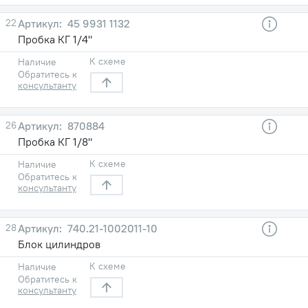
22
45 9931 1132
Пробка КГ 1/4"
К схеме
Наличие
Обратитесь к
консультанту
26
870884
Пробка КГ 1/8"
К схеме
Наличие
Обратитесь к
консультанту
28
740.21-1002011-10
Блок цилиндров
К схеме
Наличие
Обратитесь к
консультанту