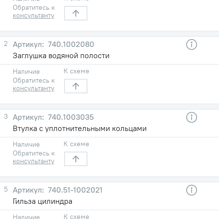
Обратитесь к
консультанту
2
740.1002080
Заглушка водяной полости
К схеме
Наличие
Обратитесь к
консультанту
3
740.1003035
Втулка с уплотнительными кольцами
К схеме
Наличие
Обратитесь к
консультанту
5
740.51-1002021
Гильза цилиндра
К схеме
Наличие