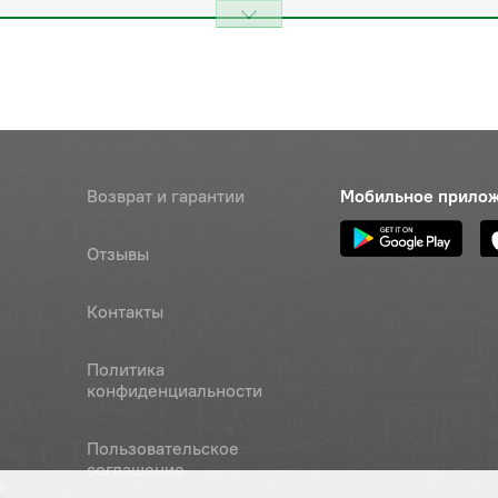
Возврат и гарантии
Мобильное прило
Отзывы
Контакты
Политика
конфиденциальности
Пользовательское
соглашение
а