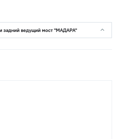
и задний ведущий мост "МАДАРА"