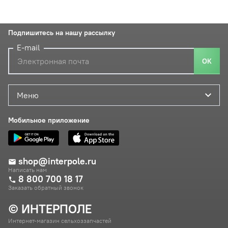
Подпишитесь на нашу рассылку
E-mail
ОК
Меню
Мобильное приложение
shop@interpole.ru
Написать нам
8 800 700 18 17
Заказать обратный звонок
© ИНТЕРПОЛЕ
Интернет-магазин сельхоззапчастей