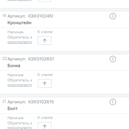
19
КЗК0102451
Кронштейн
К схеме
Наличие
Обратитесь к
консультанту
20
КЗК0102601
Бонка
К схеме
Наличие
Обратитесь к
консультанту
21
КЗК0102615
Болт
К схеме
Наличие
Обратитесь к
консультанту