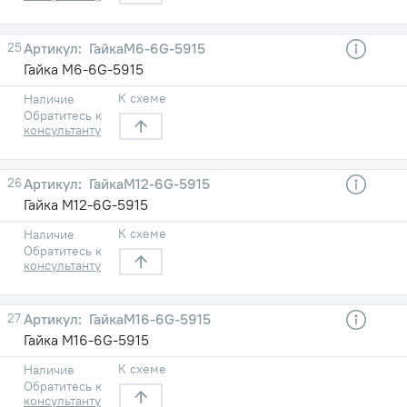
25
ГайкаM6-6G-5915
Гайка M6-6G-5915
К схеме
Наличие
Обратитесь к
консультанту
26
ГайкаM12-6G-5915
Гайка M12-6G-5915
К схеме
Наличие
Обратитесь к
консультанту
27
ГайкаM16-6G-5915
Гайка M16-6G-5915
К схеме
Наличие
Обратитесь к
консультанту