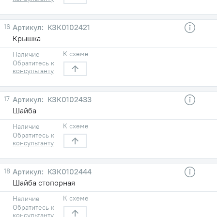
16
КЗК0102421
Крышка
К схеме
Наличие
Обратитесь к
консультанту
17
КЗК0102433
Шайба
К схеме
Наличие
Обратитесь к
консультанту
18
КЗК0102444
Шайба стопорная
К схеме
Наличие
Обратитесь к
консультанту