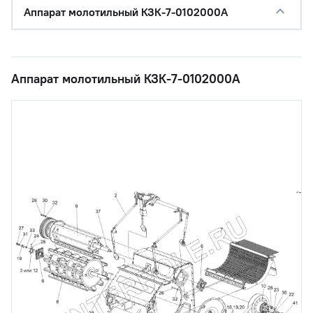
Аппарат молотильный КЗК-7-0102000А
Аппарат молотильный КЗК-7-0102000А