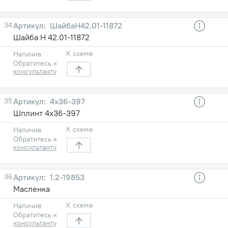
34
ШайбаН42.01-11872
Шайба Н 42.01-11872
К схеме
Наличие
Обратитесь к
консультанту
35
4х36-397
Шплинт 4х36-397
К схеме
Наличие
Обратитесь к
консультанту
36
1.2-19853
Масленка
К схеме
Наличие
Обратитесь к
консультанту