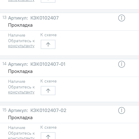
13
КЗК0102407
Прокладка
К схеме
Наличие
Обратитесь к
консультанту
14
КЗК0102407-01
Прокладка
К схеме
Наличие
Обратитесь к
консультанту
15
КЗК0102407-02
Прокладка
К схеме
Наличие
Обратитесь к
консультанту