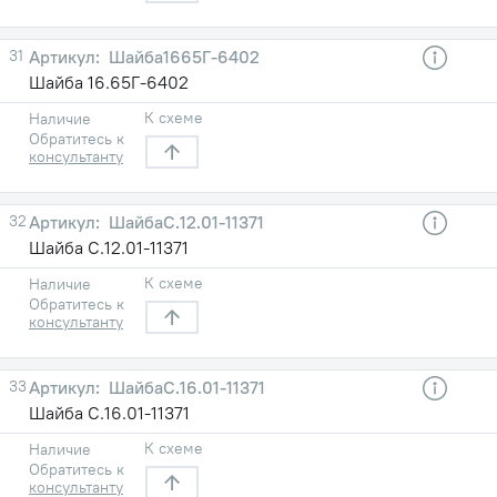
31
Шайба1665Г-6402
Шайба 16.65Г-6402
К схеме
Наличие
Обратитесь к
консультанту
32
ШайбаC.12.01-11371
Шайба C.12.01-11371
К схеме
Наличие
Обратитесь к
консультанту
33
ШайбаC.16.01-11371
Шайба C.16.01-11371
К схеме
Наличие
Обратитесь к
консультанту