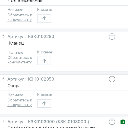
-10К Гомсельмаш
К схеме
Наличие
Обратитесь к
консультанту
5
КЗК0102280
Фланец
К схеме
Наличие
Обратитесь к
консультанту
6
КЗК0102350
Опора
К схеме
Наличие
Обратитесь к
консультанту
7
КЗК0103000 (КЗК-0103000 )
Подбарабанье в сборе с решеткой и щитом