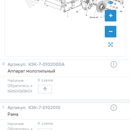
+
−
0
КЗК-7-0102000А
Аппарат молотильный
К схеме
Наличие
Обратитесь к
консультанту
1
КЗК-7-0102010
Рама
К схеме
Наличие
Обратитесь к