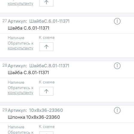
консультанту
27
ШайбаС.6.01-11371
Шайба С.6.01-11371
К схеме
Наличие
Обратитесь к
консультанту
28
ШайбаС.8.01-11371
Шайба С.8.01-11371
К схеме
Наличие
Обратитесь к
консультанту
29
10х8х36-23360
Шпонка 10х8х36-23360
К схеме
Наличие
Обратитесь к