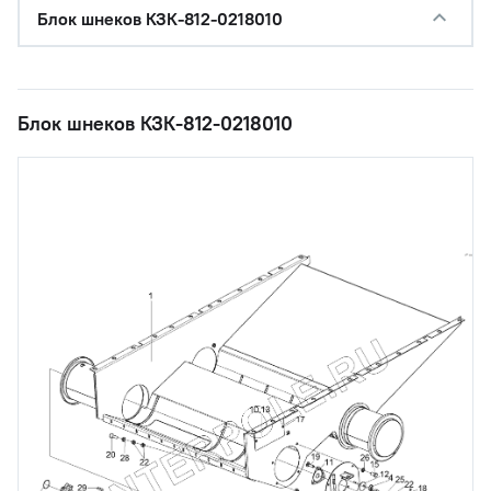
Блок шнеков КЗК-812-0218010
Блок шнеков КЗК-812-0218010