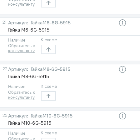
консультанту
21
ГайкаM6-6G-5915
Гайка M6-6G-5915
К схеме
Наличие
Обратитесь к
консультанту
22
ГайкаM8-6G-5915
Гайка M8-6G-5915
К схеме
Наличие
Обратитесь к
консультанту
23
ГайкаM10-6G-5915
Гайка M10-6G-5915
К схеме
Наличие
Обратитесь к