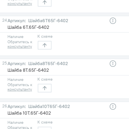
консультанту
24
Шайба6Т65Г-6402
Шайба 6Т.65Г-6402
К схеме
Наличие
Обратитесь к
консультанту
25
Шайба8Т65Г-6402
Шайба 8Т.65Г-6402
К схеме
Наличие
Обратитесь к
консультанту
26
Шайба10Т65Г-6402
Шайба 10Т.65Г-6402
К схеме
Наличие
Обратитесь к