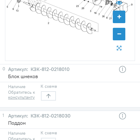
+
−
0
КЗК-812-0218010
Блок шнеков
К схеме
Наличие
Обратитесь к
консультанту
1
КЗК-812-0218030
Поддон
К схеме
Наличие
Обратитесь к