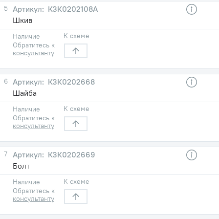
5
КЗК0202108А
Шкив
К схеме
Наличие
Обратитесь к
консультанту
6
КЗК0202668
Шайба
К схеме
Наличие
Обратитесь к
консультанту
7
КЗК0202669
Болт
К схеме
Наличие
Обратитесь к
консультанту