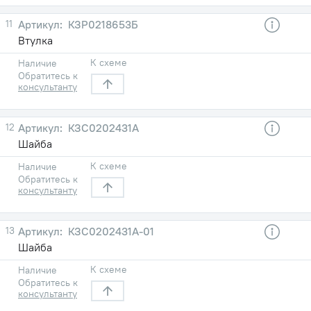
11
КЗР0218653Б
Втулка
К схеме
Наличие
Обратитесь к
консультанту
12
КЗС0202431А
Шайба
К схеме
Наличие
Обратитесь к
консультанту
13
КЗС0202431А-01
Шайба
К схеме
Наличие
Обратитесь к
консультанту