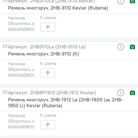
29
2HB3110La (2НВ-3110 Kevlar)
Ремень многоруч. 2НВ-3110 Kevlar (Rubena)
К схеме
Наличие
Обратитесь к
консультанту
29
2HB3110La (2НВ-3110 La)
Ремень многоруч. 2НВ-3110 (К)
К схеме
Наличие
Обратитесь к
консультанту
30
2HBBP1912 (2НВ-1912 Kevlar)
Ремень многоруч. 2НВ-1912 La (2НВ-1900 Lw, 2HB-
1850 Li) Kevlar (Rubena)
К схеме
Наличие
Обратитесь к
консультанту