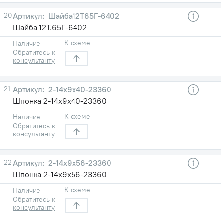
20
Шайба12Т65Г-6402
Шайба 12Т.65Г-6402
К схеме
Наличие
Обратитесь к
консультанту
21
2-14х9х40-23360
Шпонка 2-14х9х40-23360
К схеме
Наличие
Обратитесь к
консультанту
22
2-14х9х56-23360
Шпонка 2-14х9х56-23360
К схеме
Наличие
Обратитесь к
консультанту