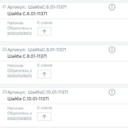
21
ШайбаС.6.01-11371
Шайба С.6.01-11371
К схеме
Наличие
Обратитесь к
консультанту
22
ШайбаС.8.01-11371
Шайба С.8.01-11371
К схеме
Наличие
Обратитесь к
консультанту
23
ШайбаС.10.01-11371
Шайба С.10.01-11371
К схеме
Наличие
Обратитесь к
консультанту