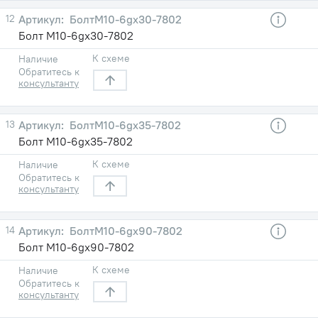
12
БолтМ10-6gх30-7802
Болт М10-6gх30-7802
К схеме
Наличие
Обратитесь к
консультанту
13
БолтМ10-6gх35-7802
Болт М10-6gх35-7802
К схеме
Наличие
Обратитесь к
консультанту
14
БолтМ10-6gх90-7802
Болт М10-6gх90-7802
К схеме
Наличие
Обратитесь к
консультанту