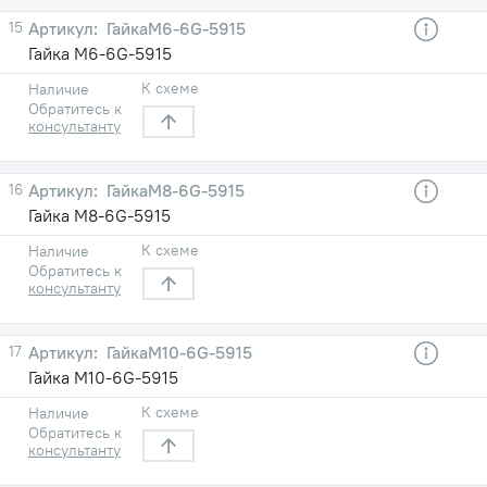
15
ГайкаM6-6G-5915
Гайка M6-6G-5915
К схеме
Наличие
Обратитесь к
консультанту
16
ГайкаM8-6G-5915
Гайка M8-6G-5915
К схеме
Наличие
Обратитесь к
консультанту
17
ГайкаM10-6G-5915
Гайка M10-6G-5915
К схеме
Наличие
Обратитесь к
консультанту