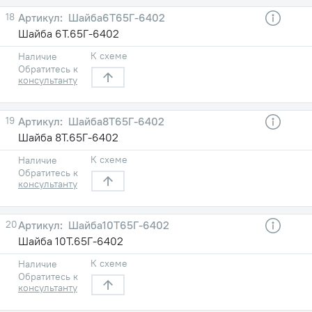
18
Шайба6Т65Г-6402
Шайба 6Т.65Г-6402
К схеме
Наличие
Обратитесь к
консультанту
19
Шайба8Т65Г-6402
Шайба 8Т.65Г-6402
К схеме
Наличие
Обратитесь к
консультанту
20
Шайба10Т65Г-6402
Шайба 10Т.65Г-6402
К схеме
Наличие
Обратитесь к
консультанту