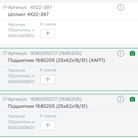
24
4Х22-397
Шплинт 4Х22-397
К схеме
Наличие
Обратитесь к
консультанту
25
1680205С17 (1680205)
Подшипник 1680205 (25х62х18/31) (ХАРП)
К схеме
Наличие
Обратитесь к
консультанту
25
1680205С17 (1680205)
Подшипник 1680205 (25х62х18/31)
К схеме
Наличие
Обратитесь к
консультанту