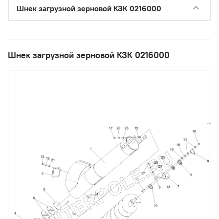
Шнек загрузной зерновой КЗК 0216000
Шнек загрузной зерновой КЗК 0216000