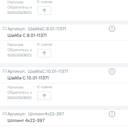
К схеме
Наличие
Обратитесь к
консультанту
22
ШайбаС.8.01-11371
Шайба С.8.01-11371
К схеме
Наличие
Обратитесь к
консультанту
23
ШайбаС.10.01-11371
Шайба С.10.01-11371
К схеме
Наличие
Обратитесь к
консультанту
24
Шплинт4х22-397
Шплинт 4х22-397