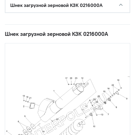
Шнек загрузной зерновой КЗК 0216000А
Шнек загрузной зерновой КЗК 0216000А