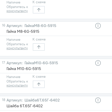
К схеме
Наличие
Обратитесь к
консультанту
16
ГайкаМ8-6G-5915
Гайка М8-6G-5915
К схеме
Наличие
Обратитесь к
консультанту
17
ГайкаМ10-6G-5915
Гайка М10-6G-5915
К схеме
Наличие
Обратитесь к
консультанту
18
Шайба6Т.65Г-6402
Шайба 6Т.65Г-6402