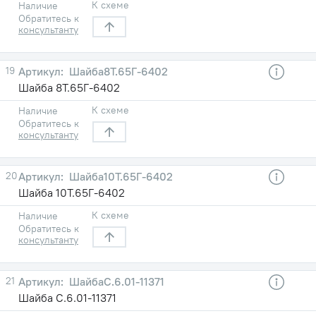
К схеме
Наличие
Обратитесь к
консультанту
19
Шайба8Т.65Г-6402
Шайба 8Т.65Г-6402
К схеме
Наличие
Обратитесь к
консультанту
20
Шайба10Т.65Г-6402
Шайба 10Т.65Г-6402
К схеме
Наличие
Обратитесь к
консультанту
21
ШайбаС.6.01-11371
Шайба С.6.01-11371