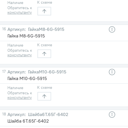
К схеме
Наличие
Обратитесь к
консультанту
16
ГайкаМ8-6G-5915
Гайка М8-6G-5915
К схеме
Наличие
Обратитесь к
консультанту
17
ГайкаМ10-6G-5915
Гайка М10-6G-5915
К схеме
Наличие
Обратитесь к
консультанту
18
Шайба6Т.65Г-6402
Шайба 6Т.65Г-6402