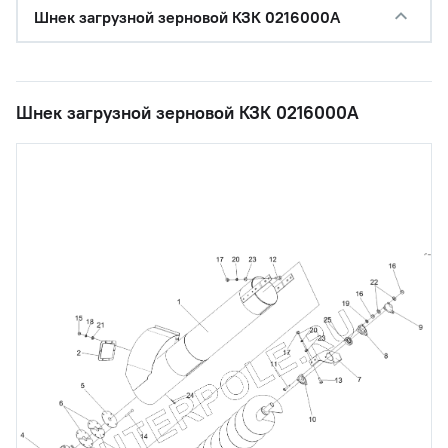
Шнек загрузной зерновой КЗК 0216000А
Шнек загрузной зерновой КЗК 0216000А