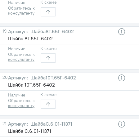
К схеме
Наличие
Обратитесь к
консультанту
19
Шайба8Т.65Г-6402
Шайба 8Т.65Г-6402
К схеме
Наличие
Обратитесь к
консультанту
20
Шайба10Т.65Г-6402
Шайба 10Т.65Г-6402
К схеме
Наличие
Обратитесь к
консультанту
21
ШайбаС.6.01-11371
Шайба С.6.01-11371