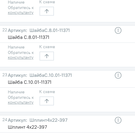
К схеме
Наличие
Обратитесь к
консультанту
22
ШайбаС.8.01-11371
Шайба С.8.01-11371
К схеме
Наличие
Обратитесь к
консультанту
23
ШайбаС.10.01-11371
Шайба С.10.01-11371
К схеме
Наличие
Обратитесь к
консультанту
24
Шплинт4х22-397
Шплинт 4х22-397