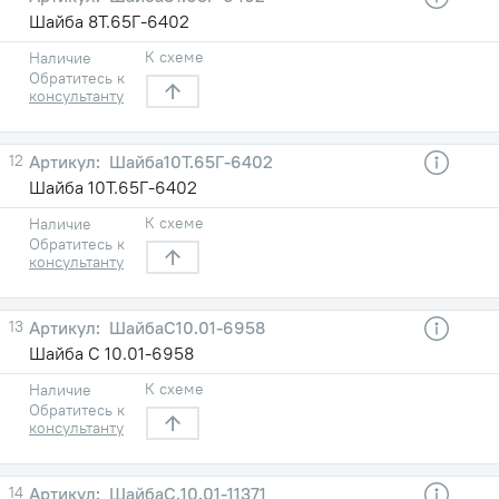
Шайба 8Т.65Г-6402
К схеме
Наличие
Обратитесь к
консультанту
12
Шайба10Т.65Г-6402
Шайба 10Т.65Г-6402
К схеме
Наличие
Обратитесь к
консультанту
13
ШайбаC10.01-6958
Шайба C 10.01-6958
К схеме
Наличие
Обратитесь к
консультанту
14
ШайбаC.10.01-11371