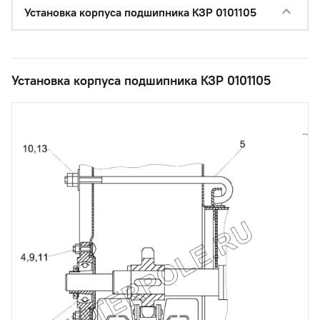
Установка корпуса подшипника КЗР 0101105
Установка корпуса подшипника КЗР 0101105