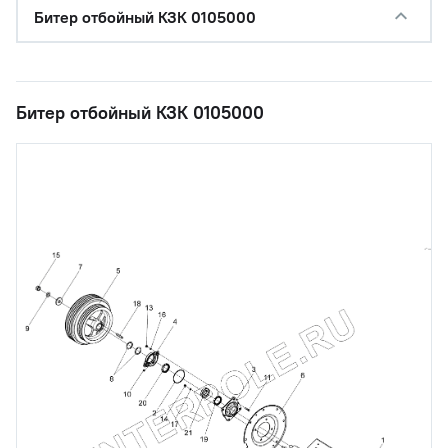
Битер отбойный КЗК 0105000
Битер отбойный КЗК 0105000