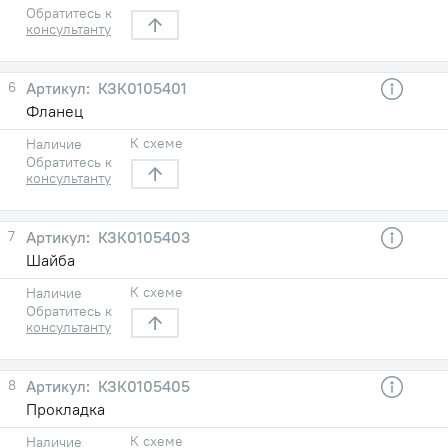
Обратитесь к
консультанту
6
КЗК0105401
Фланец
К схеме
Наличие
Обратитесь к
консультанту
7
КЗК0105403
Шайба
К схеме
Наличие
Обратитесь к
консультанту
8
КЗК0105405
Прокладка
К схеме
Наличие