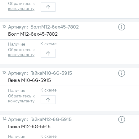
Обратитесь к
консультанту
12
БолтМ12-6ех45-7802
Болт М12-6ех45-7802
К схеме
Наличие
Обратитесь к
консультанту
13
ГайкаМ10-6G-5915
Гайка М10-6G-5915
К схеме
Наличие
Обратитесь к
консультанту
14
ГайкаМ12-6G-5915
Гайка М12-6G-5915
К схеме
Наличие