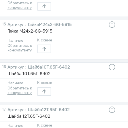
Обратитесь к
консультанту
15
ГайкаМ24х2-6G-5915
Гайка М24х2-6G-5915
К схеме
Наличие
Обратитесь к
консультанту
16
Шайба10Т.65Г-6402
Шайба 10Т.65Г-6402
К схеме
Наличие
Обратитесь к
консультанту
17
Шайба12Т.65Г-6402
Шайба 12Т.65Г-6402
К схеме
Наличие