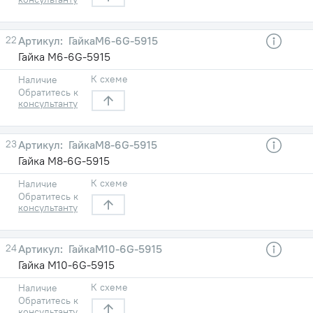
22
ГайкаМ6-6G-5915
Гайка М6-6G-5915
К схеме
Наличие
Обратитесь к
консультанту
23
ГайкаМ8-6G-5915
Гайка М8-6G-5915
К схеме
Наличие
Обратитесь к
консультанту
24
ГайкаМ10-6G-5915
Гайка М10-6G-5915
К схеме
Наличие
Обратитесь к
консультанту