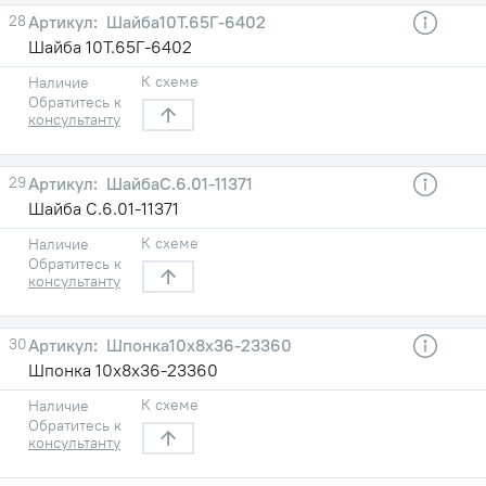
28
Шайба10Т.65Г-6402
Шайба 10Т.65Г-6402
К схеме
Наличие
Обратитесь к
консультанту
29
ШайбаС.6.01-11371
Шайба С.6.01-11371
К схеме
Наличие
Обратитесь к
консультанту
30
Шпонка10х8х36-23360
Шпонка 10х8х36-23360
К схеме
Наличие
Обратитесь к
консультанту