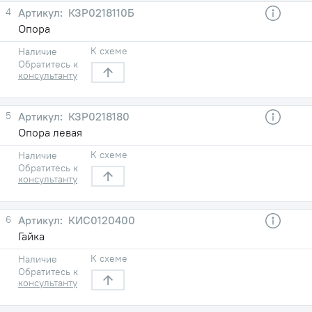
4
КЗР0218110Б
Опора
К схеме
Наличие
Обратитесь к
консультанту
5
КЗР0218180
Опора левая
К схеме
Наличие
Обратитесь к
консультанту
6
КИС0120400
Гайка
К схеме
Наличие
Обратитесь к
консультанту