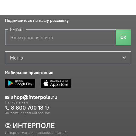
Подпишитесь на нашу рассылку
E-mail
ОК
Меню
Мобильное приложение
shop@interpole.ru
Написать нам
8 800 700 18 17
Заказать обратный звонок
© ИНТЕРПОЛЕ
Интернет-магазин сельхоззапчастей