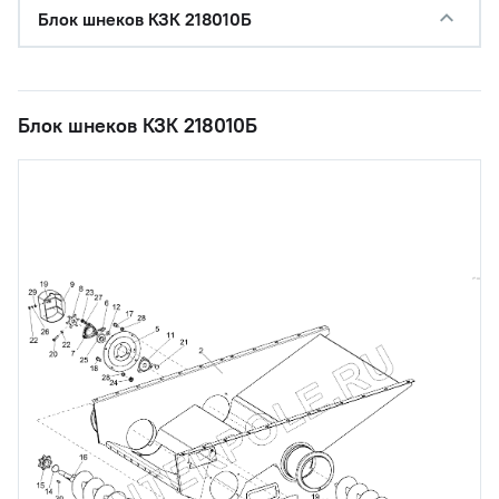
Блок шнеков КЗК 218010Б
Блок шнеков КЗК 218010Б