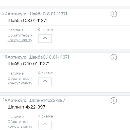
22
ШайбаС.8.01-11371
Шайба С.8.01-11371
К схеме
Наличие
Обратитесь к
консультанту
23
ШайбаС.10.01-11371
Шайба С.10.01-11371
К схеме
Наличие
Обратитесь к
консультанту
24
Шплинт4х22-397
Шплинт 4х22-397
К схеме
Наличие
Обратитесь к
консультанту