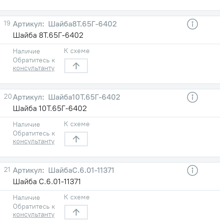
19
Шайба8Т.65Г-6402
Шайба 8Т.65Г-6402
К схеме
Наличие
Обратитесь к
консультанту
20
Шайба10Т.65Г-6402
Шайба 10Т.65Г-6402
К схеме
Наличие
Обратитесь к
консультанту
21
ШайбаС.6.01-11371
Шайба С.6.01-11371
К схеме
Наличие
Обратитесь к
консультанту