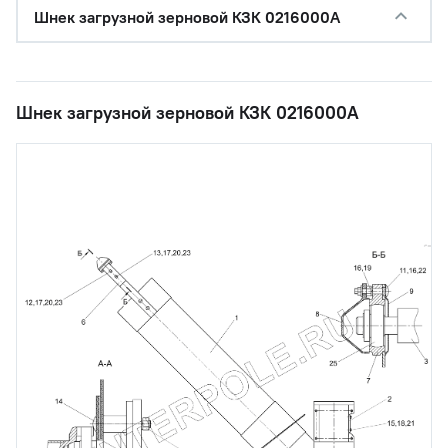
Шнек загрузной зерновой КЗК 0216000А
Шнек загрузной зерновой КЗК 0216000А