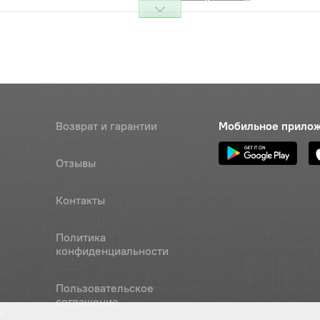
Возврат и гарантии
Мобильное прило
Отзывы
Контакты
Политика
конфиденциальности
Пользовательское
соглашение
а