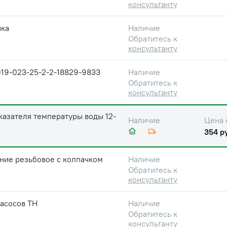
консультанту
йка
Наличие
Обратитесь к
консультанту
19-023-25-2-2-18829-9833
Наличие
Обратитесь к
консультанту
казателя температуры воды 12-
Цена 
Наличие
354 р
ние резьбовое с колпачком
Наличие
Обратитесь к
консультанту
асосов ТН
Наличие
Обратитесь к
консультанту