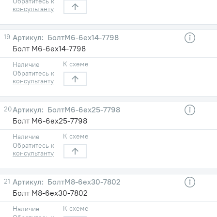
Обратитесь к
консультанту
19
БолтМ6-6ех14-7798
Болт М6-6ех14-7798
К схеме
Наличие
Обратитесь к
консультанту
20
БолтМ6-6ех25-7798
Болт М6-6ех25-7798
К схеме
Наличие
Обратитесь к
консультанту
21
БолтМ8-6ех30-7802
Болт М8-6ех30-7802
К схеме
Наличие