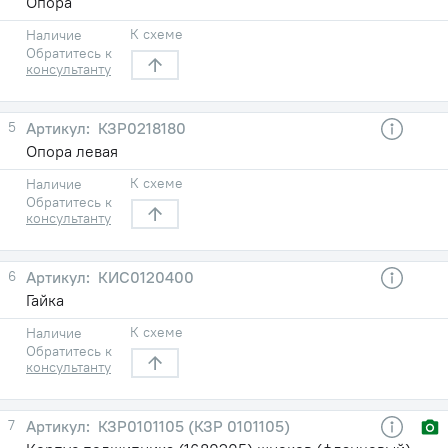
Опора
К схеме
Наличие
Обратитесь к
консультанту
5
КЗР0218180
Опора левая
К схеме
Наличие
Обратитесь к
консультанту
6
КИС0120400
Гайка
К схеме
Наличие
Обратитесь к
консультанту
7
КЗР0101105 (КЗР 0101105)