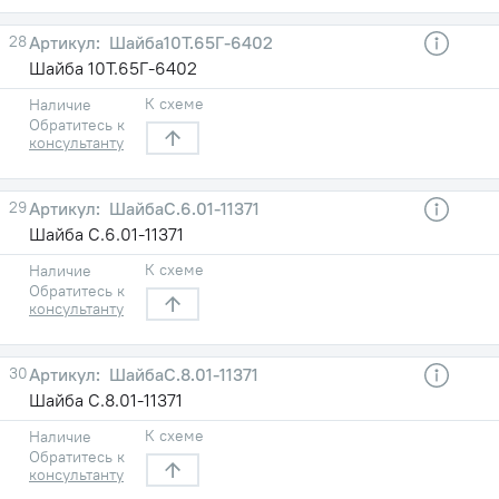
28
Шайба10Т.65Г-6402
Шайба 10Т.65Г-6402
К схеме
Наличие
Обратитесь к
консультанту
29
ШайбаС.6.01-11371
Шайба С.6.01-11371
К схеме
Наличие
Обратитесь к
консультанту
30
ШайбаС.8.01-11371
Шайба С.8.01-11371
К схеме
Наличие
Обратитесь к
консультанту