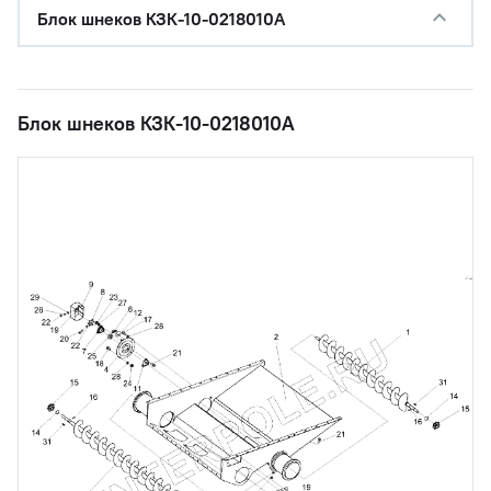
Блок шнеков КЗК-10-0218010А
Блок шнеков КЗК-10-0218010А