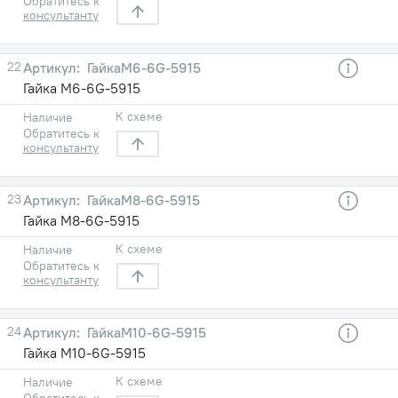
Обратитесь к
консультанту
22
ГайкаМ6-6G-5915
Гайка М6-6G-5915
К схеме
Наличие
Обратитесь к
консультанту
23
ГайкаМ8-6G-5915
Гайка М8-6G-5915
К схеме
Наличие
Обратитесь к
консультанту
24
ГайкаМ10-6G-5915
Гайка М10-6G-5915
К схеме
Наличие
Обратитесь к