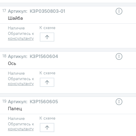
17
КЗР0350803-01
Шайба
К схеме
Наличие
Обратитесь к
консультанту
18
КЗР1560604
Ось
К схеме
Наличие
Обратитесь к
консультанту
19
КЗР1560605
Палец
К схеме
Наличие
Обратитесь к
консультанту