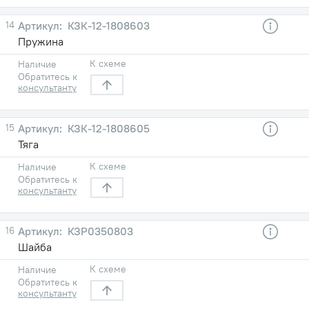
14
КЗК-12-1808603
Пружина
К схеме
Наличие
Обратитесь к
консультанту
15
КЗК-12-1808605
Тяга
К схеме
Наличие
Обратитесь к
консультанту
16
КЗР0350803
Шайба
К схеме
Наличие
Обратитесь к
консультанту