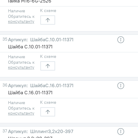
Гайка М16-6G-2526
К схеме
Наличие
Обратитесь к
консультанту
35
ШайбаC.10.01-11371
Шайба C.10.01-11371
К схеме
Наличие
Обратитесь к
консультанту
36
ШайбаC.16.01-11371
Шайба C.16.01-11371
К схеме
Наличие
Обратитесь к
консультанту
37
Шплинт3,2х20-397