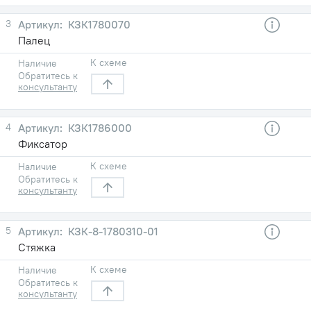
3
КЗК1780070
Палец
К схеме
Наличие
Обратитесь к
консультанту
4
КЗК1786000
Фиксатор
К схеме
Наличие
Обратитесь к
консультанту
5
КЗК-8-1780310-01
Стяжка
К схеме
Наличие
Обратитесь к
консультанту