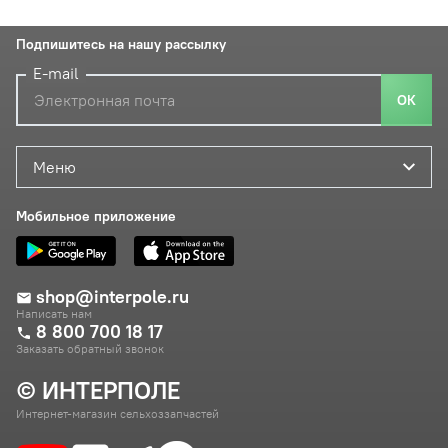
Подпишитесь на нашу рассылку
E-mail
ОК
Меню
Мобильное приложение
shop@interpole.ru
Написать нам
8 800 700 18 17
Заказать обратный звонок
© ИНТЕРПОЛЕ
Интернет-магазин сельхоззапчастей