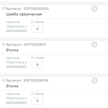
20
КЗР1560606А
Шайба сферическая
К схеме
Наличие
Обратитесь к
консультанту
21
КЗР1560804
Втулка
К схеме
Наличие
Обратитесь к
консультанту
22
КЗР1560805А
Втулка
К схеме
Наличие
Обратитесь к
консультанту