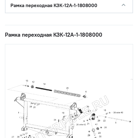
Рамка переходная КЗК-12А-1-1808000
Рамка переходная КЗК-12А-1-1808000