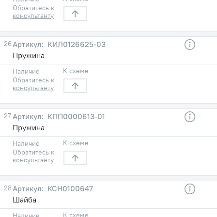
Обратитесь к
консультанту
26
КИЛ0126625-03
Пружина
К схеме
Наличие
Обратитесь к
консультанту
27
КПП0000613-01
Пружина
К схеме
Наличие
Обратитесь к
консультанту
28
КСН0100647
Шайба
К схеме
Наличие