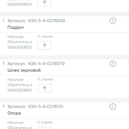
консультанту
2
КЗК-5-4-0218030
Поддон
К схеме
Наличие
Обратитесь к
консультанту
3
КЗК-5-4-0218070
Шнек зерновой
К схеме
Наличие
Обратитесь к
консультанту
4
КЗК-5-4-0218110
Опора
К схеме
Наличие
Обратитесь к