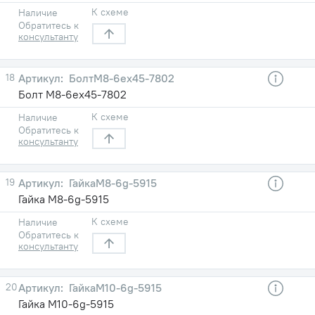
К схеме
Наличие
Обратитесь к
консультанту
18
БолтМ8-6ex45-7802
Болт М8-6ex45-7802
К схеме
Наличие
Обратитесь к
консультанту
19
ГайкаМ8-6g-5915
Гайка М8-6g-5915
К схеме
Наличие
Обратитесь к
консультанту
20
ГайкаМ10-6g-5915
Гайка М10-6g-5915