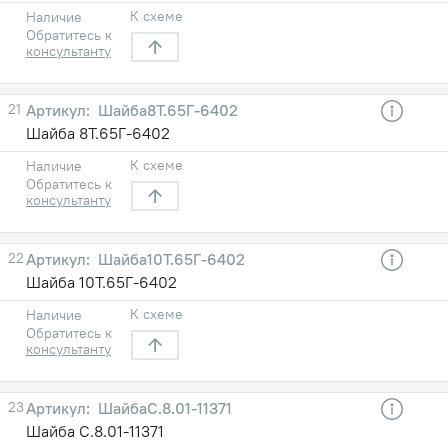
К схеме
Наличие
Обратитесь к
консультанту
21
Шайба8Т.65Г-6402
Шайба 8Т.65Г-6402
К схеме
Наличие
Обратитесь к
консультанту
22
Шайба10Т.65Г-6402
Шайба 10Т.65Г-6402
К схеме
Наличие
Обратитесь к
консультанту
23
ШайбаC.8.01-11371
Шайба C.8.01-11371