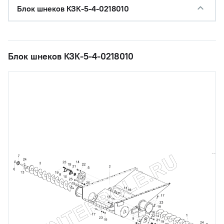
Блок шнеков КЗК-5-4-0218010
Блок шнеков КЗК-5-4-0218010