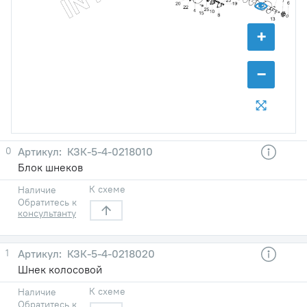
+
−
0
КЗК-5-4-0218010
Блок шнеков
К схеме
Наличие
Обратитесь к
консультанту
1
КЗК-5-4-0218020
Шнек колосовой
К схеме
Наличие
Обратитесь к