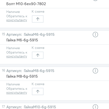
Болт М10-6ex90-7802
К схеме
Наличие
Обратитесь к
консультанту
15
ГайкаМ6-6g-5915
Гайка М6-6g-5915
К схеме
Наличие
Обратитесь к
консультанту
16
ГайкаМ8-6g-5915
Гайка М8-6g-5915
К схеме
Наличие
Обратитесь к
консультанту
17
ГайкаМ10-6g-5915