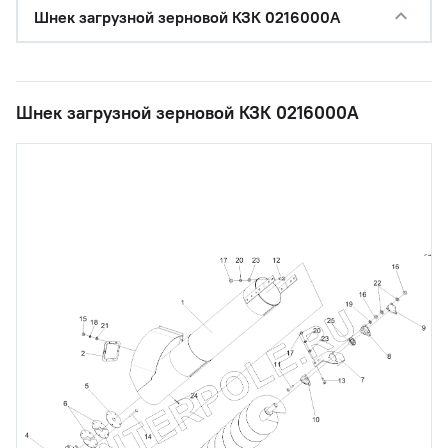
Шнек загрузной зерновой КЗК 0216000А
Шнек загрузной зерновой КЗК 0216000А