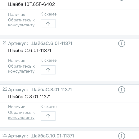
Шайба 10Т.65Г-6402
К схеме
Наличие
Обратитесь к
консультанту
21
ШайбаC.6.01-11371
Шайба C.6.01-11371
К схеме
Наличие
Обратитесь к
консультанту
22
ШайбаC.8.01-11371
Шайба C.8.01-11371
К схеме
Наличие
Обратитесь к
консультанту
23
ШайбаC.10.01-11371