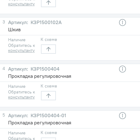
консультанту
3
КЗР1500102А
Шкив
К схеме
Наличие
Обратитесь к
консультанту
4
КЗР1500404
Прокладка регулировочная
К схеме
Наличие
Обратитесь к
консультанту
5
КЗР1500404-01
Прокладка регулировочная
К схеме
Наличие
Обратитесь к