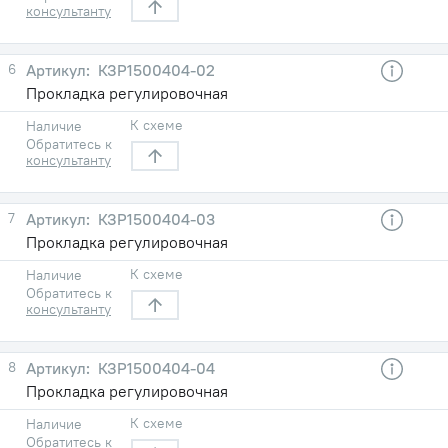
консультанту
6
КЗР1500404-02
Прокладка регулировочная
К схеме
Наличие
Обратитесь к
консультанту
7
КЗР1500404-03
Прокладка регулировочная
К схеме
Наличие
Обратитесь к
консультанту
8
КЗР1500404-04
Прокладка регулировочная
К схеме
Наличие
Обратитесь к