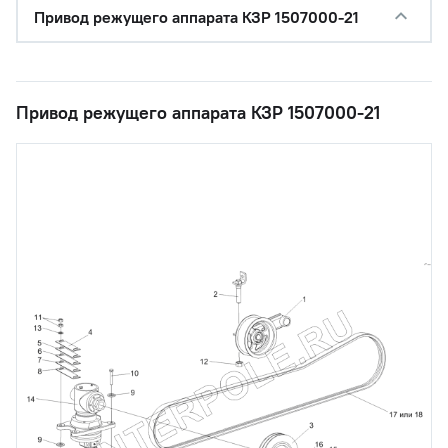
Привод режущего аппарата КЗР 1507000-21
Привод режущего аппарата КЗР 1507000-21