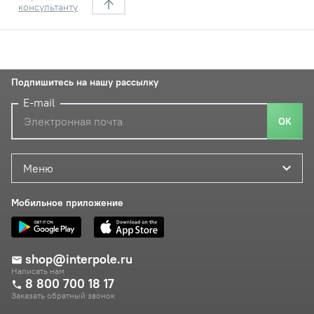
консультанту
Подпишитесь на нашу рассылку
E-mail
ОК
Меню
Мобильное приложение
shop@interpole.ru
Написать нам
8 800 700 18 17
Заказать обратный звонок