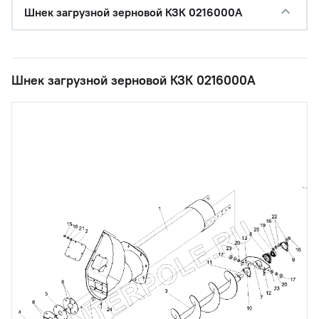
Шнек загрузной зерновой КЗК 0216000А
Шнек загрузной зерновой КЗК 0216000А