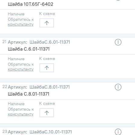
Шайба 10Т.65Г-6402
К схеме
Наличие
Обратитесь к
консультанту
21
ШайбаС.6.01-11371
Шайба С.6.01-11371
К схеме
Наличие
Обратитесь к
консультанту
22
ШайбаС.8.01-11371
Шайба С.8.01-11371
К схеме
Наличие
Обратитесь к
консультанту
23
ШайбаС.10.01-11371