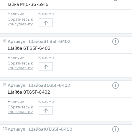
Гайка М10-6G-5915
К схеме
Наличие
Обратитесь к
консультанту
18
Шайба6Т.65Г-6402
Шайба 6Т.65Г-6402
К схеме
Наличие
Обратитесь к
консультанту
19
Шайба8Т.65Г-6402
Шайба 8Т.65Г-6402
К схеме
Наличие
Обратитесь к
консультанту
20
Шайба10Т.65Г-6402