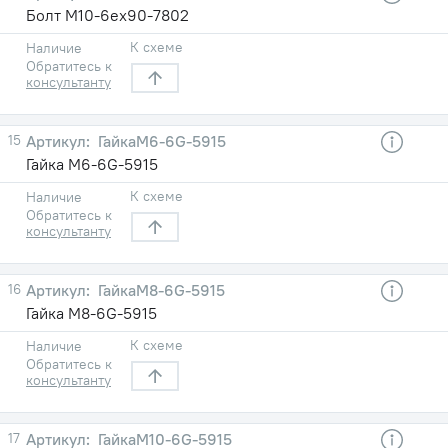
Болт М10-6ех90-7802
К схеме
Наличие
Обратитесь к
консультанту
15
ГайкаМ6-6G-5915
Гайка М6-6G-5915
К схеме
Наличие
Обратитесь к
консультанту
16
ГайкаМ8-6G-5915
Гайка М8-6G-5915
К схеме
Наличие
Обратитесь к
консультанту
17
ГайкаМ10-6G-5915