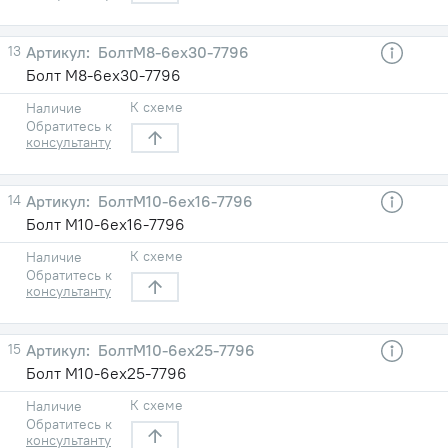
13
БолтМ8-6ех30-7796
Болт М8-6ех30-7796
К схеме
Наличие
Обратитесь к
консультанту
14
БолтМ10-6ех16-7796
Болт М10-6ех16-7796
К схеме
Наличие
Обратитесь к
консультанту
15
БолтМ10-6ех25-7796
Болт М10-6ех25-7796
К схеме
Наличие
Обратитесь к
консультанту