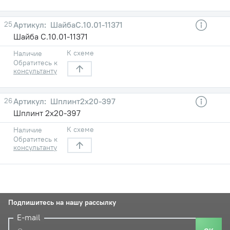
25
ШайбаС.10.01-11371
Шайба С.10.01-11371
К схеме
Наличие
Обратитесь к
консультанту
26
Шплинт2х20-397
Шплинт 2х20-397
К схеме
Наличие
Обратитесь к
консультанту
Подпишитесь на нашу рассылку
E-mail