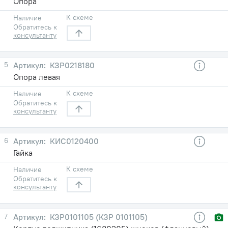
Опора
К схеме
Наличие
Обратитесь к
консультанту
5
КЗР0218180
Опора левая
К схеме
Наличие
Обратитесь к
консультанту
6
КИС0120400
Гайка
К схеме
Наличие
Обратитесь к
консультанту
7
КЗР0101105 (КЗР 0101105)