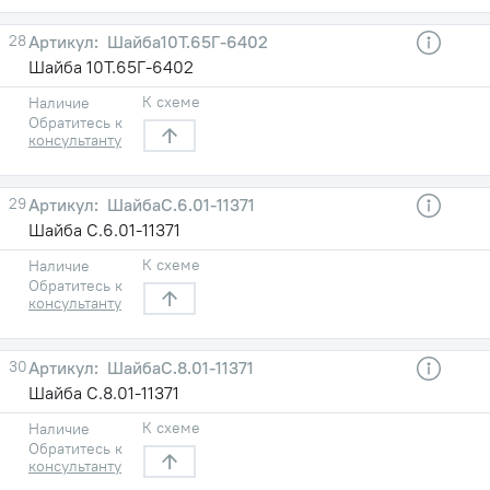
28
Шайба10Т.65Г-6402
Шайба 10Т.65Г-6402
К схеме
Наличие
Обратитесь к
консультанту
29
ШайбаС.6.01-11371
Шайба С.6.01-11371
К схеме
Наличие
Обратитесь к
консультанту
30
ШайбаС.8.01-11371
Шайба С.8.01-11371
К схеме
Наличие
Обратитесь к
консультанту