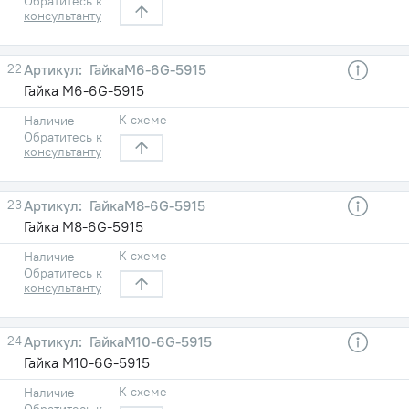
Обратитесь к
консультанту
22
ГайкаM6-6G-5915
Гайка M6-6G-5915
К схеме
Наличие
Обратитесь к
консультанту
23
ГайкаM8-6G-5915
Гайка M8-6G-5915
К схеме
Наличие
Обратитесь к
консультанту
24
ГайкаM10-6G-5915
Гайка M10-6G-5915
К схеме
Наличие
Обратитесь к