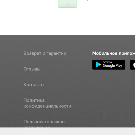
Возврат и гарантии
Мобильное прило
Отзывы
Контакты
Политика
конфиденциальности
Пользовательское
соглашение
а