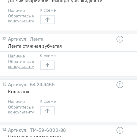
Датчик аварийной температуры жидкости
К схеме
Наличие
Обратитесь к
консультанту
12
Лента
Лента стяжная зубчатая
К схеме
Наличие
Обратитесь к
консультанту
13
54.24.445Б
Колпачок
К схеме
Наличие
Обратитесь к
консультанту
14
ТМ-59-6000-38
Наконечник резиновый