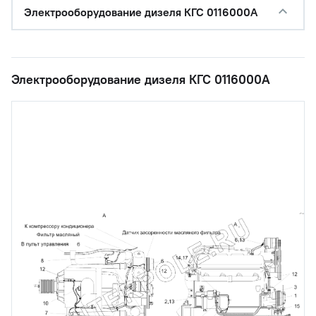
Электрооборудование дизеля КГС 0116000А
Электрооборудование дизеля КГС 0116000А