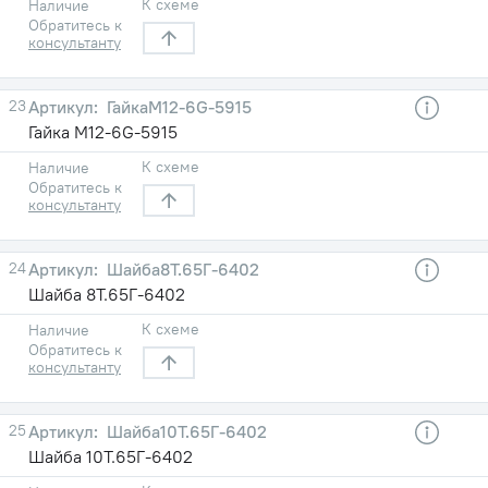
К схеме
Наличие
Обратитесь к
консультанту
23
ГайкаМ12-6G-5915
Гайка М12-6G-5915
К схеме
Наличие
Обратитесь к
консультанту
24
Шайба8Т.65Г-6402
Шайба 8Т.65Г-6402
К схеме
Наличие
Обратитесь к
консультанту
25
Шайба10Т.65Г-6402
Шайба 10Т.65Г-6402