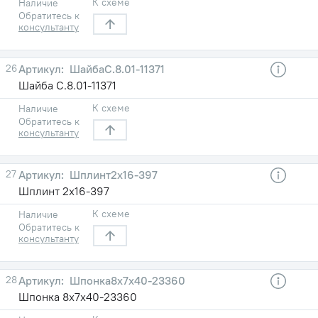
К схеме
Наличие
Обратитесь к
консультанту
26
ШайбаС.8.01-11371
Шайба С.8.01-11371
К схеме
Наличие
Обратитесь к
консультанту
27
Шплинт2х16-397
Шплинт 2х16-397
К схеме
Наличие
Обратитесь к
консультанту
28
Шпонка8х7х40-23360
Шпонка 8х7х40-23360