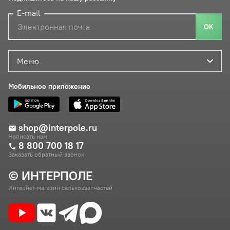
E-mail
ОК
Меню
Мобильное приложение
shop@interpole.ru
Написать нам
8 800 700 18 17
Заказать обратный звонок
© ИНТЕРПОЛЕ
Интернет-магазин сельхоззапчастей