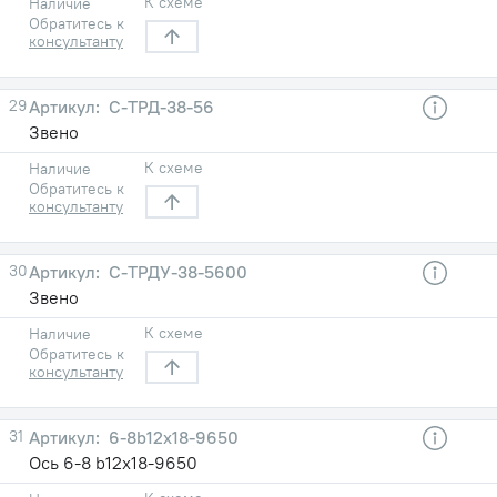
К схеме
Наличие
Обратитесь к
консультанту
29
С-ТРД-38-56
Звено
К схеме
Наличие
Обратитесь к
консультанту
30
С-ТРДУ-38-5600
Звено
К схеме
Наличие
Обратитесь к
консультанту
31
6-8b12х18-9650
Ось 6-8 b12х18-9650