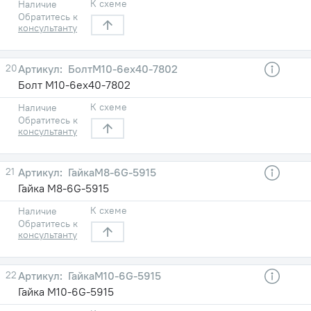
К схеме
Наличие
Обратитесь к
консультанту
20
БолтМ10-6ех40-7802
Болт М10-6ех40-7802
К схеме
Наличие
Обратитесь к
консультанту
21
ГайкаМ8-6G-5915
Гайка М8-6G-5915
К схеме
Наличие
Обратитесь к
консультанту
22
ГайкаМ10-6G-5915
Гайка М10-6G-5915