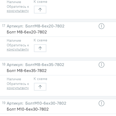
К схеме
Наличие
Обратитесь к
консультанту
17
БолтМ8-6ех20-7802
Болт М8-6ех20-7802
К схеме
Наличие
Обратитесь к
консультанту
18
БолтМ8-6ех35-7802
Болт М8-6ех35-7802
К схеме
Наличие
Обратитесь к
консультанту
19
БолтМ10-6ех30-7802
Болт М10-6ех30-7802