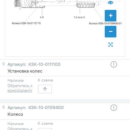
+
−
0
КЗК-10-0111100
Установка колес
К схеме
Наличие
Обратитесь к
консультанту
0
КЗК-10-0109400
Колесо
К схеме
Наличие
Обратитесь к