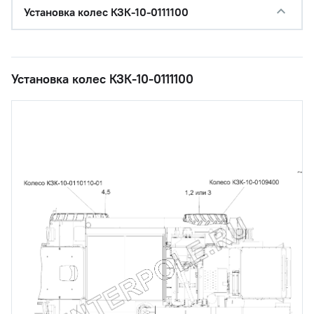
Установка колес КЗК-10-0111100
Установка колес КЗК-10-0111100