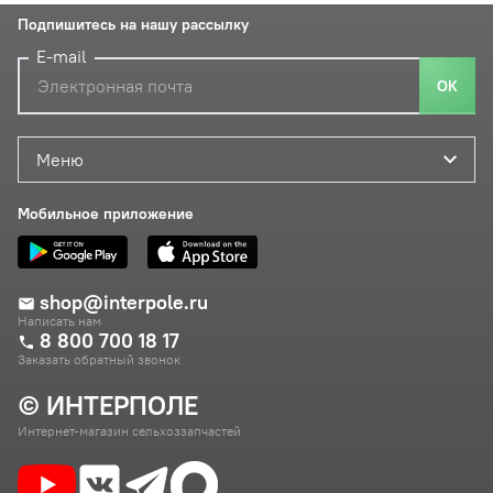
Подпишитесь на нашу рассылку
E-mail
ОК
Меню
Мобильное приложение
shop@interpole.ru
Написать нам
8 800 700 18 17
Заказать обратный звонок
© ИНТЕРПОЛЕ
Интернет-магазин сельхоззапчастей