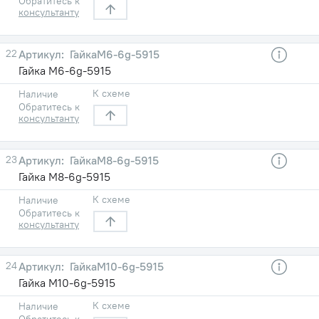
Обратитесь к
консультанту
22
ГайкаМ6-6g-5915
Гайка М6-6g-5915
К схеме
Наличие
Обратитесь к
консультанту
23
ГайкаМ8-6g-5915
Гайка М8-6g-5915
К схеме
Наличие
Обратитесь к
консультанту
24
ГайкаМ10-6g-5915
Гайка М10-6g-5915
К схеме
Наличие
Обратитесь к