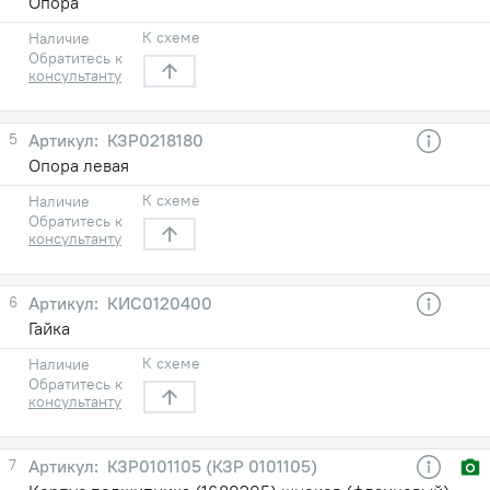
Опора
К схеме
Наличие
Обратитесь к
консультанту
5
КЗР0218180
Опора левая
К схеме
Наличие
Обратитесь к
консультанту
6
КИС0120400
Гайка
К схеме
Наличие
Обратитесь к
консультанту
7
КЗР0101105 (КЗР 0101105)