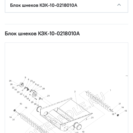
Блок шнеков КЗК-10-0218010А
Блок шнеков КЗК-10-0218010А