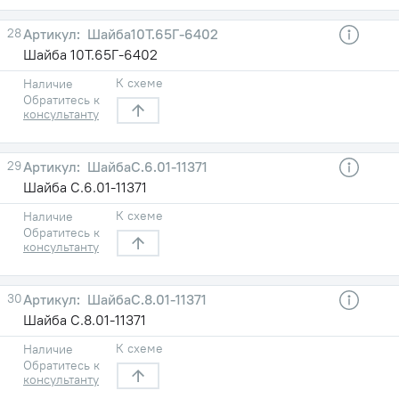
28
Шайба10Т.65Г-6402
Шайба 10Т.65Г-6402
К схеме
Наличие
Обратитесь к
консультанту
29
ШайбаС.6.01-11371
Шайба С.6.01-11371
К схеме
Наличие
Обратитесь к
консультанту
30
ШайбаС.8.01-11371
Шайба С.8.01-11371
К схеме
Наличие
Обратитесь к
консультанту