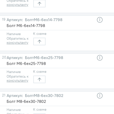
Обратитесь к
консультанту
19
БолтМ6-6ех14-7798
Болт М6-6ех14-7798
К схеме
Наличие
Обратитесь к
консультанту
20
БолтМ6-6ех25-7798
Болт М6-6ех25-7798
К схеме
Наличие
Обратитесь к
консультанту
21
БолтМ8-6ех30-7802
Болт М8-6ех30-7802
К схеме
Наличие