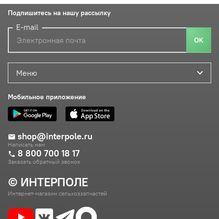
Подпишитесь на нашу рассылку
E-mail
ОК
Меню
Мобильное приложение
shop@interpole.ru
Написать нам
8 800 700 18 17
Заказать обратный звонок
© ИНТЕРПОЛЕ
Интернет-магазин сельхоззапчастей