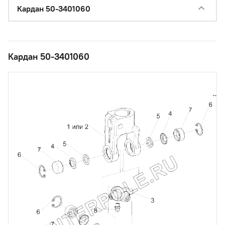
Кардан 50-3401060
Кардан 50-3401060