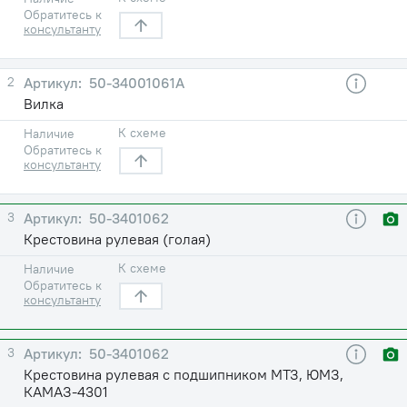
Обратитесь к
консультанту
2
50-34001061А
Вилка
К схеме
Наличие
Обратитесь к
консультанту
3
50-3401062
Крестовина рулевая (голая)
К схеме
Наличие
Обратитесь к
консультанту
3
50-3401062
Крестовина рулевая с подшипником МТЗ, ЮМЗ,
КАМАЗ-4301