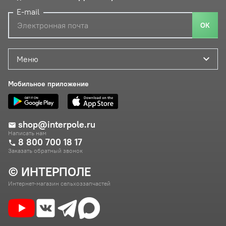
E-mail
ОК
Меню
Мобильное приложение
shop@interpole.ru
Написать нам
8 800 700 18 17
Заказать обратный звонок
© ИНТЕРПОЛЕ
Интернет-магазин сельхоззапчастей