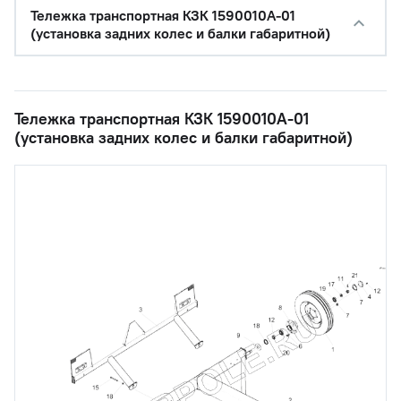
Тележка транспортная КЗК 1590010А-01
(установка задних колес и балки габаритной)
Тележка транспортная КЗК 1590010А-01
(установка задних колес и балки габаритной)