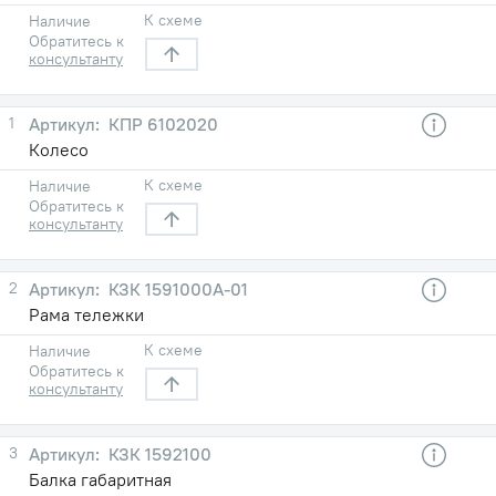
К схеме
Наличие
Обратитесь к
консультанту
1
КПР 6102020
Колесо
К схеме
Наличие
Обратитесь к
консультанту
2
КЗК 1591000А-01
Рама тележки
К схеме
Наличие
Обратитесь к
консультанту
3
КЗК 1592100
Балка габаритная