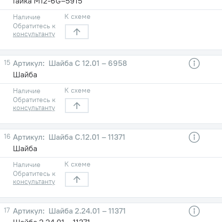
Гайка М12-6G–5915
К схеме
Наличие
Обратитесь к
консультанту
15
Шайба C 12.01 – 6958
Шайба
К схеме
Наличие
Обратитесь к
консультанту
16
Шайба C.12.01 – 11371
Шайба
К схеме
Наличие
Обратитесь к
консультанту
17
Шайба 2.24.01 – 11371
Шайба 2.24.01 – 11371