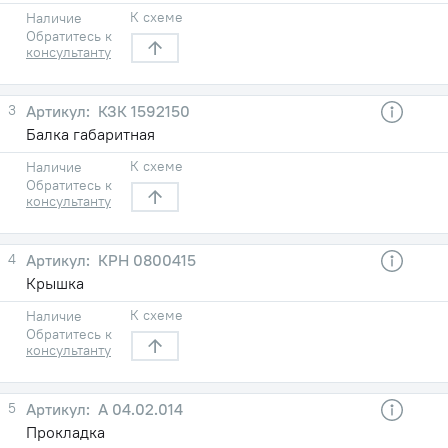
К схеме
Наличие
Обратитесь к
консультанту
3
КЗК 1592150
Балка габаритная
К схеме
Наличие
Обратитесь к
консультанту
4
КРН 0800415
Крышка
К схеме
Наличие
Обратитесь к
консультанту
5
А 04.02.014
Прокладка