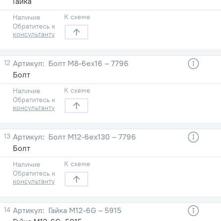
Гайка
К схеме
Наличие
Обратитесь к
консультанту
12
Болт М8-6eх16 – 7796
Болт
К схеме
Наличие
Обратитесь к
консультанту
13
Болт М12-6eх130 – 7796
Болт
К схеме
Наличие
Обратитесь к
консультанту
14
Гайка М12-6G – 5915