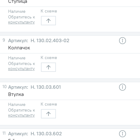
Ступица
К схеме
Наличие
Обратитесь к
консультанту
9
Н. 130.02.403-02
Колпачок
К схеме
Наличие
Обратитесь к
консультанту
10
Н. 130.03.601
Втулка
К схеме
Наличие
Обратитесь к
консультанту
11
Н. 130.03.602