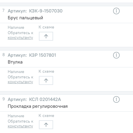
7
КЗК-9-1507030
Брус пальцевый
К схеме
Наличие
Обратитесь к
консультанту
8
КЗР 1507801
Втулка
К схеме
Наличие
Обратитесь к
консультанту
9
КСЛ 0201442А
Прокладка регулировочная
К схеме
Наличие
Обратитесь к
консультанту