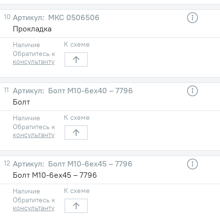
10
МКС 0506506
Прокладка
К схеме
Наличие
Обратитесь к
консультанту
11
Болт М10-6eх40 – 7796
Болт
К схеме
Наличие
Обратитесь к
консультанту
12
Болт М10-6ех45 – 7796
Болт М10-6ех45 – 7796
К схеме
Наличие
Обратитесь к
консультанту