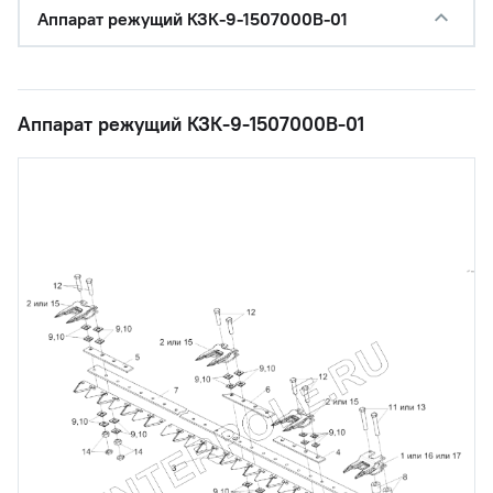
Аппарат режущий КЗК-9-1507000В-01
Аппарат режущий КЗК-9-1507000В-01