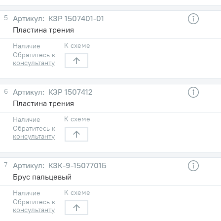
5
КЗР 1507401-01
Пластина трения
К схеме
Наличие
Обратитесь к
консультанту
6
КЗР 1507412
Пластина трения
К схеме
Наличие
Обратитесь к
консультанту
7
КЗК-9-1507701Б
Брус пальцевый
К схеме
Наличие
Обратитесь к
консультанту