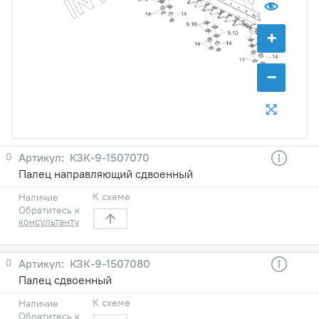
+
−
0
КЗК-9-1507070
Палец направляющий сдвоенный
К схеме
Наличие
Обратитесь к
консультанту
0
КЗК-9-1507080
Палец сдвоенный
К схеме
Наличие
Обратитесь к