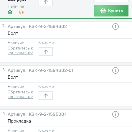
Наличие
Купить
7
КЗК-9-2-1594602
Болт
К схеме
Наличие
Обратитесь к
консультанту
8
КЗК-9-2-1594602-01
Болт
К схеме
Наличие
Обратитесь к
консультанту
9
КЗК-9-2-1595001
Прокладка
К схеме
Наличие