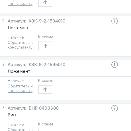
консультанту
1
КЗК-9-2-1594010
Ложемент
К схеме
Наличие
Обратитесь к
консультанту
2
КЗК-9-2-1595010
Ложемент
К схеме
Наличие
Обратитесь к
консультанту
3
БНР 0400680
Винт
К схеме
Наличие
Обратитесь к