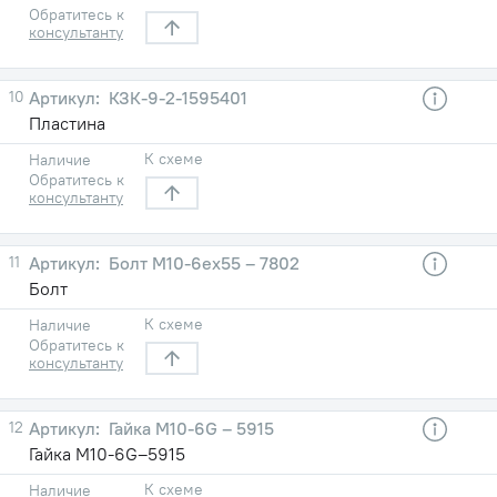
Обратитесь к
консультанту
10
КЗК-9-2-1595401
Пластина
К схеме
Наличие
Обратитесь к
консультанту
11
Болт М10-6eх55 – 7802
Болт
К схеме
Наличие
Обратитесь к
консультанту
12
Гайка М10-6G – 5915
Гайка М10-6G–5915
К схеме
Наличие