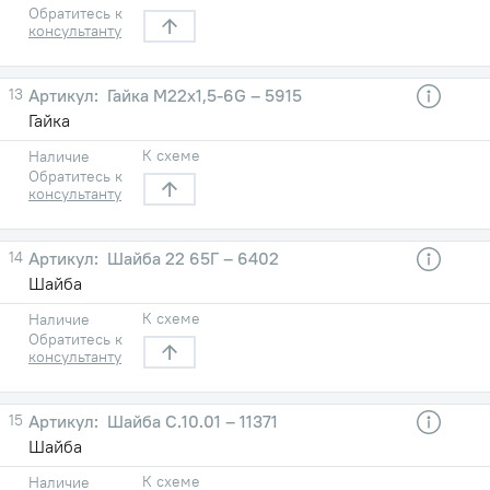
Обратитесь к
консультанту
13
Гайка М22х1,5-6G – 5915
Гайка
К схеме
Наличие
Обратитесь к
консультанту
14
Шайба 22 65Г – 6402
Шайба
К схеме
Наличие
Обратитесь к
консультанту
15
Шайба C.10.01 – 11371
Шайба
К схеме
Наличие