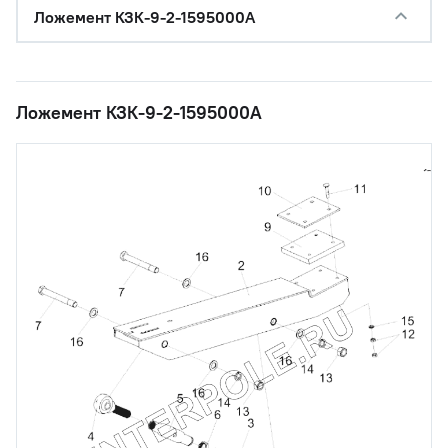
Ложемент КЗК-9-2-1595000А
Ложемент КЗК-9-2-1595000А