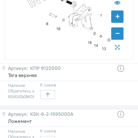
+
−
0
КПР 9122000
Тяга верхняя
К схеме
Наличие
Обратитесь к
консультанту
0
КЗК-9-2-1595000А
Ложемент
К схеме
Наличие
Обратитесь к