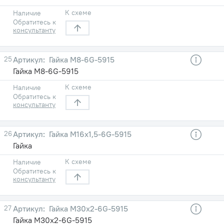
К схеме
Наличие
Обратитесь к
консультанту
25
Гайка М8-6G-5915
Гайка М8-6G-5915
К схеме
Наличие
Обратитесь к
консультанту
26
Гайка М16х1,5-6G-5915
Гайка
К схеме
Наличие
Обратитесь к
консультанту
27
Гайка М30х2-6G-5915
Гайка М30х2-6G-5915