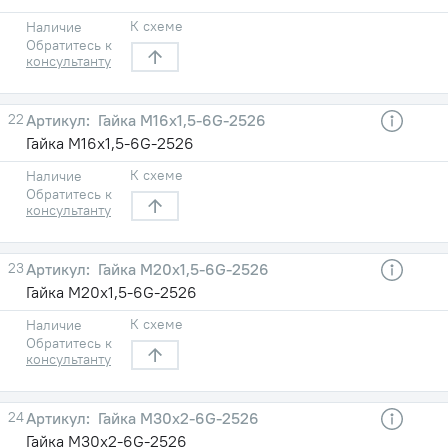
К схеме
Наличие
Обратитесь к
консультанту
22
Гайка М16х1,5-6G-2526
Гайка М16х1,5-6G-2526
К схеме
Наличие
Обратитесь к
консультанту
23
Гайка М20х1,5-6G-2526
Гайка М20х1,5-6G-2526
К схеме
Наличие
Обратитесь к
консультанту
24
Гайка М30х2-6G-2526
Гайка М30х2-6G-2526