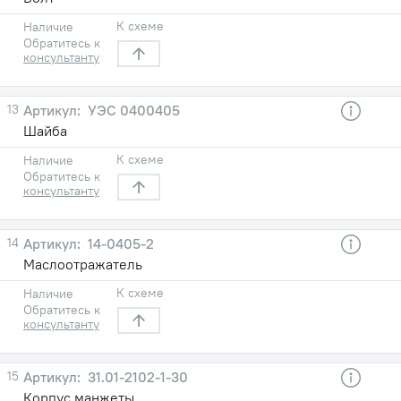
К схеме
Наличие
Обратитесь к
консультанту
13
УЭС 0400405
Шайба
К схеме
Наличие
Обратитесь к
консультанту
14
14-0405-2
Маслоотражатель
К схеме
Наличие
Обратитесь к
консультанту
15
31.01-2102-1-30
Корпус манжеты