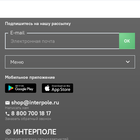
Подпишитесь на нашу рассылку
E-mail
ОК
Меню
Мобильное приложение
shop@interpole.ru
Написать нам
8 800 700 18 17
Заказать обратный звонок
© ИНТЕРПОЛЕ
Интернет-магазин сельхоззапчастей