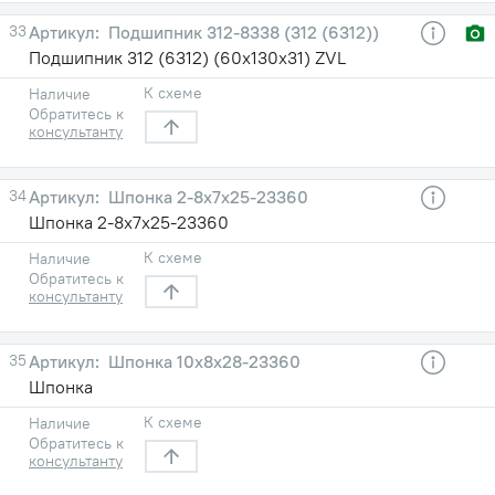
33
Подшипник 312-8338 (312 (6312))
Подшипник 312 (6312) (60х130х31) ZVL
К схеме
Наличие
Обратитесь к
консультанту
34
Шпонка 2-8х7х25-23360
Шпонка 2-8х7х25-23360
К схеме
Наличие
Обратитесь к
консультанту
35
Шпонка 10х8х28-23360
Шпонка
К схеме
Наличие
Обратитесь к
консультанту