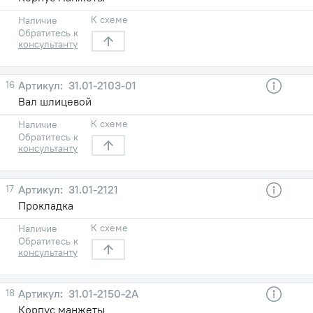
К схеме
Наличие
Обратитесь к
консультанту
16
31.01-2103-01
Вал шлицевой
К схеме
Наличие
Обратитесь к
консультанту
17
31.01-2121
Прокладка
К схеме
Наличие
Обратитесь к
консультанту
18
31.01-2150-2А
Корпус манжеты