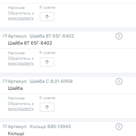
К схеме
Наличие
Обратитесь к
консультанту
28
Шайба 8Т 65Г-6402
Шайба 8Т 65Г-6402
К схеме
Наличие
Обратитесь к
консультанту
29
Шайба C 8.01-6958
Шайба
К схеме
Наличие
Обратитесь к
консультанту
30
Кольцо В85-13943
Кольцо