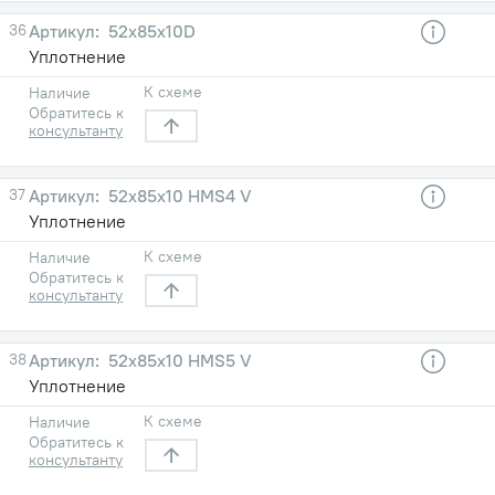
36
52х85х10D
Уплотнение
К схеме
Наличие
Обратитесь к
консультанту
37
52х85х10 HMS4 V
Уплотнение
К схеме
Наличие
Обратитесь к
консультанту
38
52х85х10 HMS5 V
Уплотнение
К схеме
Наличие
Обратитесь к
консультанту