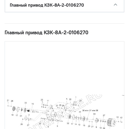
Главный привод КЗК-8А-2-0106270
Главный привод КЗК-8А-2-0106270