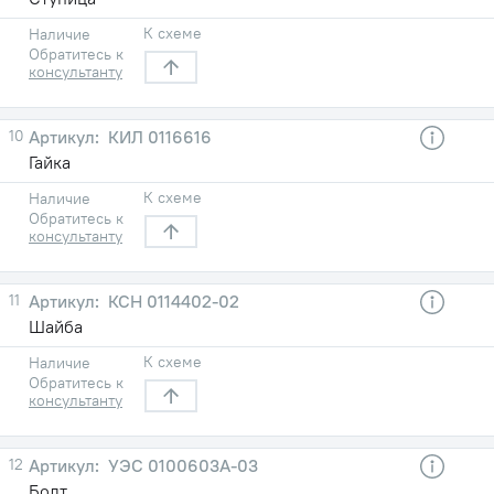
К схеме
Наличие
Обратитесь к
консультанту
10
КИЛ 0116616
Гайка
К схеме
Наличие
Обратитесь к
консультанту
11
КСН 0114402-02
Шайба
К схеме
Наличие
Обратитесь к
консультанту
12
УЭС 0100603А-03
Болт