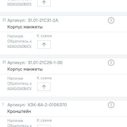
консультанту
31
31.01-21С31-2А
Корпус манжеты
К схеме
Наличие
Обратитесь к
консультанту
31
31.01-21С26-1-30
Корпус манжеты
К схеме
Наличие
Обратитесь к
консультанту
1
КЗК-8А-2-0106370
Кронштейн
К схеме
Наличие
Обратитесь к