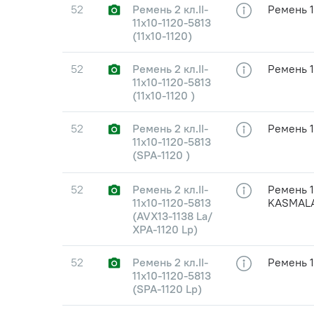
52
Ремень 2 кл.II-
Ремень 1
11х10-1120-5813
(11х10-1120)
52
Ремень 2 кл.II-
Ремень 1
11х10-1120-5813
(11х10-1120 )
52
Ремень 2 кл.II-
Ремень 1
11х10-1120-5813
(SPA-1120 )
52
Ремень 2 кл.II-
Ремень 1
11х10-1120-5813
KASMAL
(AVX13-1138 La/
XPA-1120 Lp)
52
Ремень 2 кл.II-
Ремень 
11х10-1120-5813
(SPA-1120 Lp)