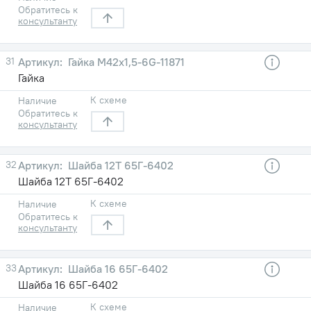
Обратитесь к
консультанту
31
Гайка М42х1,5-6G-11871
Гайка
К схеме
Наличие
Обратитесь к
консультанту
32
Шайба 12Т 65Г-6402
Шайба 12Т 65Г-6402
К схеме
Наличие
Обратитесь к
консультанту
33
Шайба 16 65Г-6402
Шайба 16 65Г-6402
К схеме
Наличие