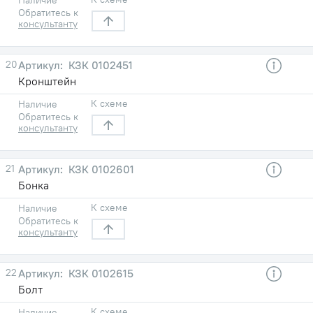
Обратитесь к
консультанту
20
КЗК 0102451
Кронштейн
К схеме
Наличие
Обратитесь к
консультанту
21
КЗК 0102601
Бонка
К схеме
Наличие
Обратитесь к
консультанту
22
КЗК 0102615
Болт
К схеме
Наличие