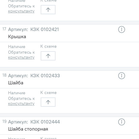
Наличие
Обратитесь к
консультанту
17
КЗК 0102421
Крышка
К схеме
Наличие
Обратитесь к
консультанту
18
КЗК 0102433
Шайба
К схеме
Наличие
Обратитесь к
консультанту
19
КЗК 0102444
Шайба стопорная
К схеме
Наличие