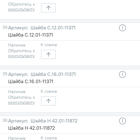
Обратитесь к
консультанту
34
Шайба С.12.01-11371
Шайба С.12.01-11371
К схеме
Наличие
Обратитесь к
консультанту
35
Шайба С.16.01-11371
Шайба С.16.01-11371
К схеме
Наличие
Обратитесь к
консультанту
36
Шайба Н 42.01-11872
Шайба Н 42.01-11872
К схеме
Наличие