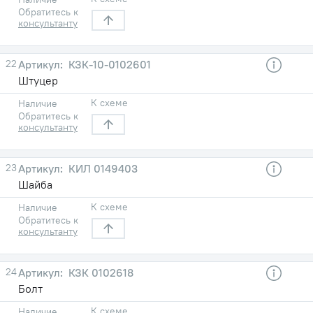
Обратитесь к
консультанту
22
КЗК-10-0102601
Штуцер
К схеме
Наличие
Обратитесь к
консультанту
23
КИЛ 0149403
Шайба
К схеме
Наличие
Обратитесь к
консультанту
24
КЗК 0102618
Болт
К схеме
Наличие