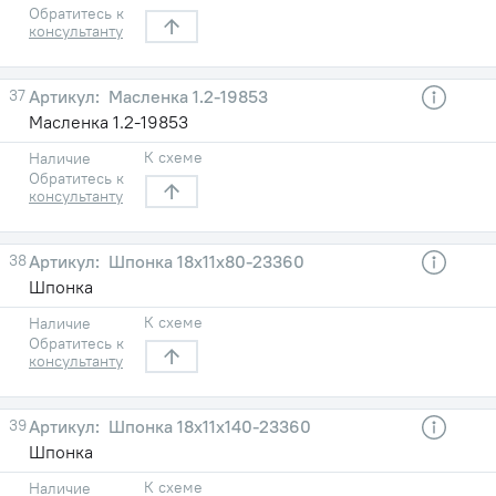
Обратитесь к
консультанту
37
Масленка 1.2-19853
Масленка 1.2-19853
К схеме
Наличие
Обратитесь к
консультанту
38
Шпонка 18х11х80-23360
Шпонка
К схеме
Наличие
Обратитесь к
консультанту
39
Шпонка 18х11х140-23360
Шпонка
К схеме
Наличие