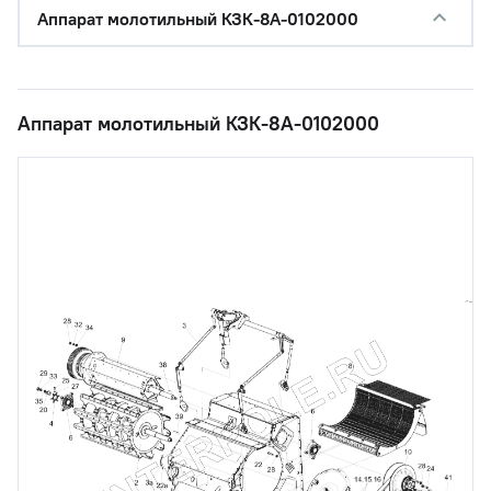
Аппарат молотильный КЗК-8А-0102000
Аппарат молотильный КЗК-8А-0102000