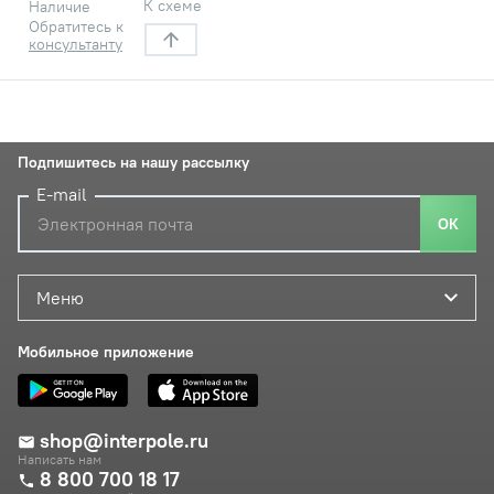
К схеме
Наличие
Обратитесь к
консультанту
Подпишитесь на нашу рассылку
E-mail
ОК
Меню
Мобильное приложение
shop@interpole.ru
Написать нам
8 800 700 18 17