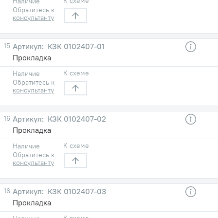
К схеме
Наличие
Обратитесь к
консультанту
15
КЗК 0102407-01
Прокладка
К схеме
Наличие
Обратитесь к
консультанту
16
КЗК 0102407-02
Прокладка
К схеме
Наличие
Обратитесь к
консультанту
16
КЗК 0102407-03
Прокладка
К схеме