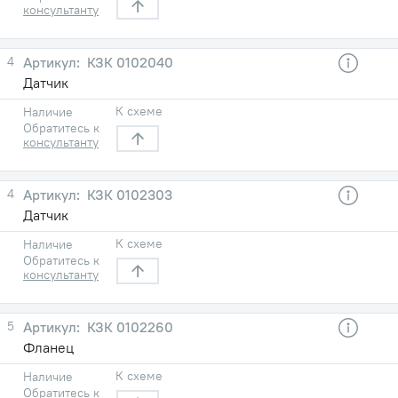
консультанту
4
КЗК 0102040
Датчик
К схеме
Наличие
Обратитесь к
консультанту
4
КЗК 0102303
Датчик
К схеме
Наличие
Обратитесь к
консультанту
5
КЗК 0102260
Фланец
К схеме
Наличие
Обратитесь к