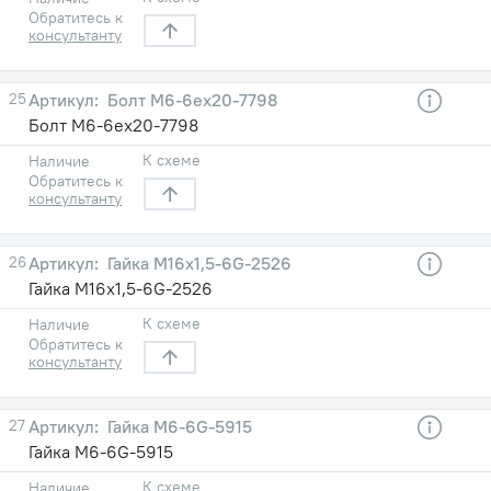
Обратитесь к
консультанту
25
Болт М6-6ех20-7798
Болт М6-6ех20-7798
К схеме
Наличие
Обратитесь к
консультанту
26
Гайка М16х1,5-6G-2526
Гайка М16х1,5-6G-2526
К схеме
Наличие
Обратитесь к
консультанту
27
Гайка М6-6G-5915
Гайка М6-6G-5915
К схеме
Наличие