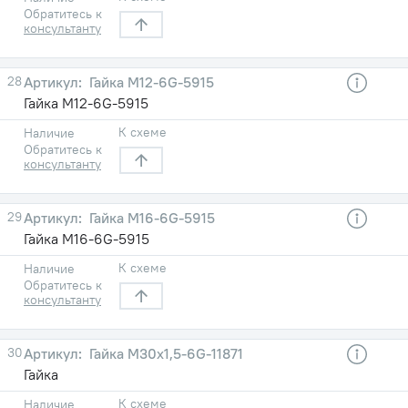
Обратитесь к
консультанту
28
Гайка М12-6G-5915
Гайка М12-6G-5915
К схеме
Наличие
Обратитесь к
консультанту
29
Гайка М16-6G-5915
Гайка М16-6G-5915
К схеме
Наличие
Обратитесь к
консультанту
30
Гайка М30х1,5-6G-11871
Гайка
К схеме
Наличие