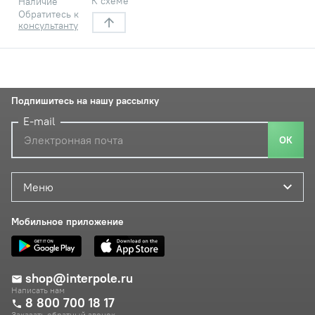
К схеме
Наличие
Обратитесь к
консультанту
Подпишитесь на нашу рассылку
E-mail
ОК
Меню
Мобильное приложение
shop@interpole.ru
Написать нам
8 800 700 18 17
Заказать обратный звонок