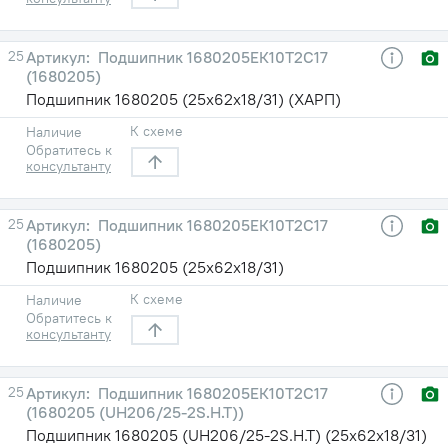
25
Подшипник 1680205ЕК10Т2С17
(1680205)
Подшипник 1680205 (25х62х18/31) (ХАРП)
К схеме
Наличие
Обратитесь к
консультанту
25
Подшипник 1680205ЕК10Т2С17
(1680205)
Подшипник 1680205 (25х62х18/31)
К схеме
Наличие
Обратитесь к
консультанту
25
Подшипник 1680205ЕК10Т2С17
(1680205 (UH206/25-2S.H.T))
Подшипник 1680205 (UH206/25-2S.H.T) (25х62х18/31)