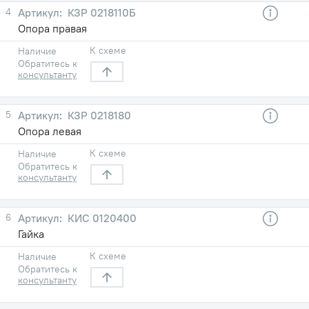
4
КЗР 0218110Б
Опора правая
К схеме
Наличие
Обратитесь к
консультанту
5
КЗР 0218180
Опора левая
К схеме
Наличие
Обратитесь к
консультанту
6
КИС 0120400
Гайка
К схеме
Наличие
Обратитесь к
консультанту