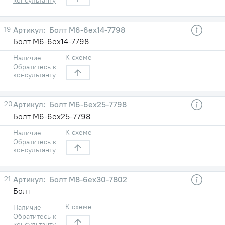
19
Болт М6-6ех14-7798
Болт М6-6ех14-7798
К схеме
Наличие
Обратитесь к
консультанту
20
Болт М6-6ех25-7798
Болт М6-6ех25-7798
К схеме
Наличие
Обратитесь к
консультанту
21
Болт М8-6ех30-7802
Болт
К схеме
Наличие
Обратитесь к
консультанту