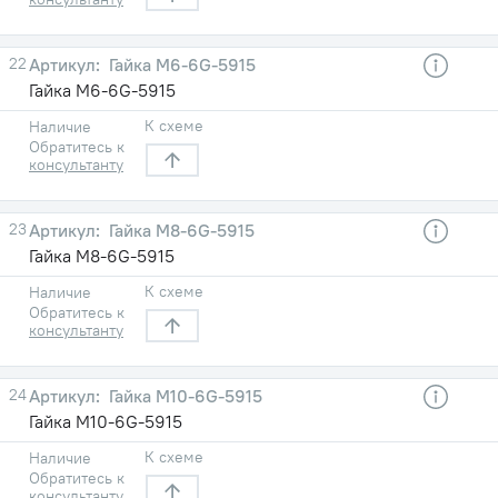
22
Гайка М6-6G-5915
Гайка М6-6G-5915
К схеме
Наличие
Обратитесь к
консультанту
23
Гайка М8-6G-5915
Гайка М8-6G-5915
К схеме
Наличие
Обратитесь к
консультанту
24
Гайка М10-6G-5915
Гайка М10-6G-5915
К схеме
Наличие
Обратитесь к
консультанту