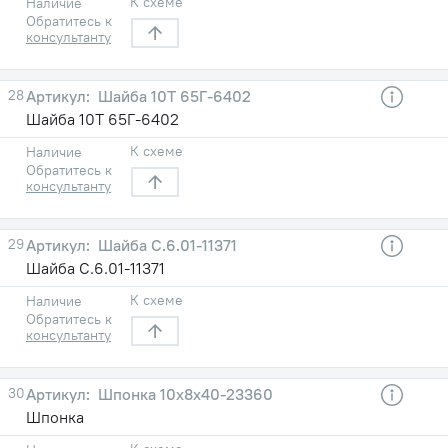
К схеме
Наличие
Обратитесь к
консультанту
28
Шайба 10Т 65Г-6402
Шайба 10Т 65Г-6402
К схеме
Наличие
Обратитесь к
консультанту
29
Шайба С.6.01-11371
Шайба С.6.01-11371
К схеме
Наличие
Обратитесь к
консультанту
30
Шпонка 10х8х40-23360
Шпонка