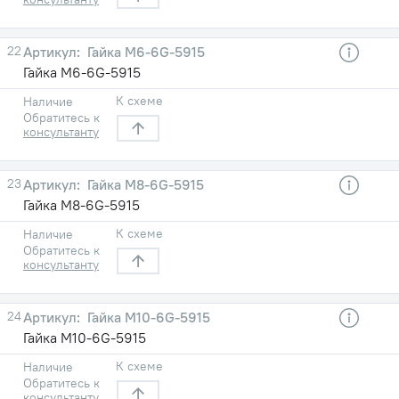
22
Гайка М6-6G-5915
Гайка М6-6G-5915
К схеме
Наличие
Обратитесь к
консультанту
23
Гайка М8-6G-5915
Гайка М8-6G-5915
К схеме
Наличие
Обратитесь к
консультанту
24
Гайка М10-6G-5915
Гайка М10-6G-5915
К схеме
Наличие
Обратитесь к
консультанту