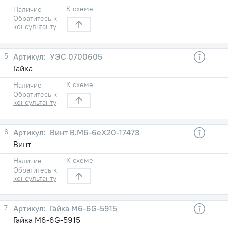
К схеме
Наличие
Обратитесь к
консультанту
5
УЭС 0700605
Гайка
К схеме
Наличие
Обратитесь к
консультанту
6
Винт В.М6-6еХ20-17473
Винт
К схеме
Наличие
Обратитесь к
консультанту
7
Гайка М6-6G-5915
Гайка М6-6G-5915