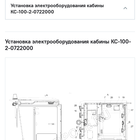
Установка электрооборудования кабины
КС-100-2-0722000
Установка электрооборудования кабины КС-100-
2-0722000