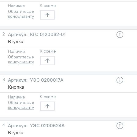
К схеме
Наличие
Обратитесь к
консультанту
2
КГС 0120032-01
Втулка
К схеме
Наличие
Обратитесь к
консультанту
3
УЭС 0200017А
Кнопка
К схеме
Наличие
Обратитесь к
консультанту
4
УЭС 0200624А
Втулка