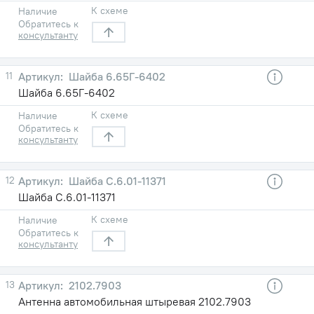
К схеме
Наличие
Обратитесь к
консультанту
11
Шайба 6.65Г-6402
Шайба 6.65Г-6402
К схеме
Наличие
Обратитесь к
консультанту
12
Шайба С.6.01-11371
Шайба С.6.01-11371
К схеме
Наличие
Обратитесь к
консультанту
13
2102.7903
Антенна автомобильная штыревая 2102.7903