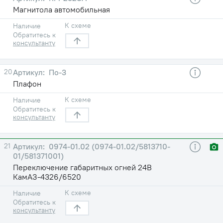
Магнитола автомобильная
К схеме
Наличие
Обратитесь к
консультанту
20
По-3
Плафон
К схеме
Наличие
Обратитесь к
консультанту
21
0974-01.02 (0974-01.02/5813710-
01/581371001)
Переключение габаритных огней 24В
КамАЗ-4326/6520
К схеме
Наличие
Обратитесь к
консультанту