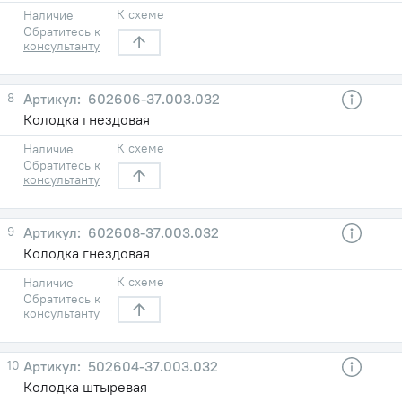
К схеме
Наличие
Обратитесь к
консультанту
8
602606-37.003.032
Колодка гнездовая
К схеме
Наличие
Обратитесь к
консультанту
9
602608-37.003.032
Колодка гнездовая
К схеме
Наличие
Обратитесь к
консультанту
10
502604-37.003.032
Колодка штыревая