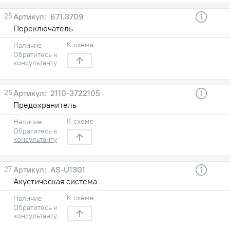
25
671.3709
Переключатель
К схеме
Наличие
Обратитесь к
консультанту
26
2110-3722105
Предохранитель
К схеме
Наличие
Обратитесь к
консультанту
27
AS-U1301
Акустическая система
К схеме
Наличие
Обратитесь к
консультанту