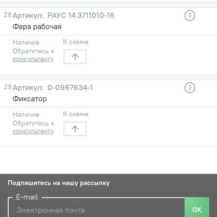
28
РАУС 14.3711010-16
Фара рабочая
К схеме
Наличие
Обратитесь к
консультанту
29
0-0967634-1
Фиксатор
К схеме
Наличие
Обратитесь к
консультанту
Подпишитесь на нашу рассылку
E-mail
ОК