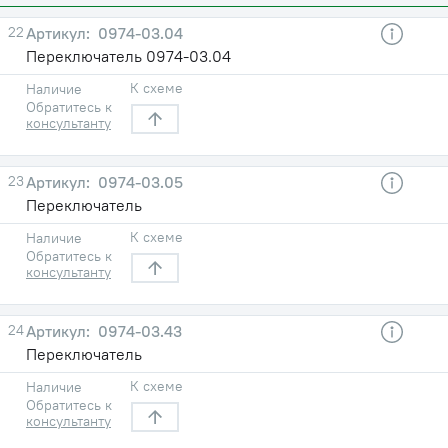
22
0974-03.04
Переключатель 0974-03.04
К схеме
Наличие
Обратитесь к
консультанту
23
0974-03.05
Переключатель
К схеме
Наличие
Обратитесь к
консультанту
24
0974-03.43
Переключатель
К схеме
Наличие
Обратитесь к
консультанту