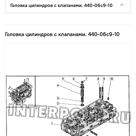
Головка цилиндров с клапанами. 440-06с9-10
Головка цилиндров с клапанами. 440-06с9-10
5
6
7
8
9
10
4
3
2
1