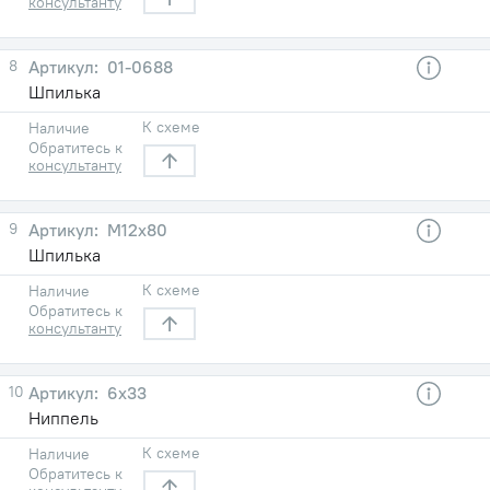
консультанту
8
01-0688
Шпилька
К схеме
Наличие
Обратитесь к
консультанту
9
М12x80
Шпилька
К схеме
Наличие
Обратитесь к
консультанту
10
6x33
Ниппель
К схеме
Наличие
Обратитесь к