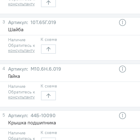
консультанту
3
10Т.65Г.019
Шайба
К схеме
Наличие
Обратитесь к
консультанту
4
М10.6Н.6.019
Гайка
К схеме
Наличие
Обратитесь к
консультанту
5
44Б-10090
Крышка подшипника
К схеме
Наличие
Обратитесь к