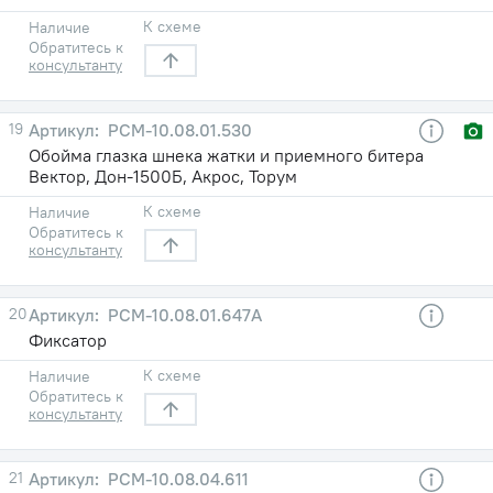
К схеме
Наличие
Обратитесь к
консультанту
19
РСМ-10.08.01.530
Обойма глазка шнека жатки и приемного битера
Вектор, Дон-1500Б, Акрос, Торум
К схеме
Наличие
Обратитесь к
консультанту
20
РСМ-10.08.01.647А
Фиксатор
К схеме
Наличие
Обратитесь к
консультанту
21
РСМ-10.08.04.611