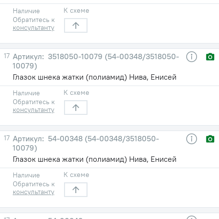
К схеме
Наличие
Обратитесь к
консультанту
17
3518050-10079 (54-00348/3518050-
10079)
Глазок шнека жатки (полиамид) Нива, Енисей
К схеме
Наличие
Обратитесь к
консультанту
17
54-00348 (54-00348/3518050-
10079)
Глазок шнека жатки (полиамид) Нива, Енисей
К схеме
Наличие
Обратитесь к
консультанту