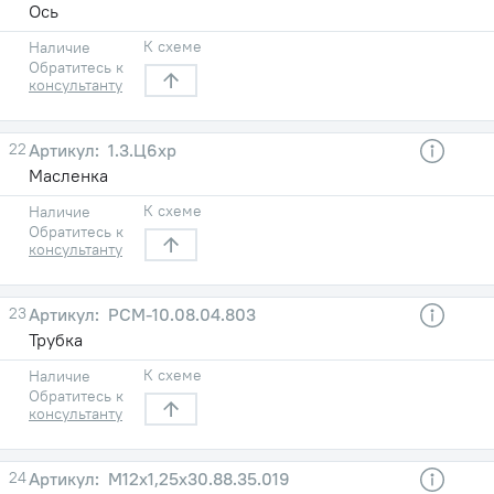
Ось
К схеме
Наличие
Обратитесь к
консультанту
22
1.3.Ц6хр
Масленка
К схеме
Наличие
Обратитесь к
консультанту
23
РСМ-10.08.04.803
Трубка
К схеме
Наличие
Обратитесь к
консультанту
24
М12х1,25х30.88.35.019