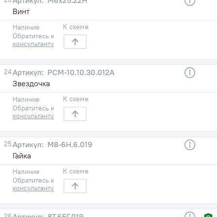
Винт
К схеме
Наличие
Обратитесь к
консультанту
24
РСМ-10.10.30.012А
Звездочка
К схеме
Наличие
Обратитесь к
консультанту
25
М8-6Н.6.019
Гайка
К схеме
Наличие
Обратитесь к
консультанту
26
8Т.65Г.019