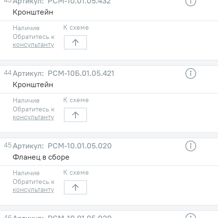
РСМ-10.01.05.432
Кронштейн
К схеме
Наличие
Обратитесь к
консультанту
44
РСМ-10Б.01.05.421
Кронштейн
К схеме
Наличие
Обратитесь к
консультанту
45
РСМ-10.01.05.020
Фланец в сборе
К схеме
Наличие
Обратитесь к
консультанту
46
РСМ-10.01.05.030