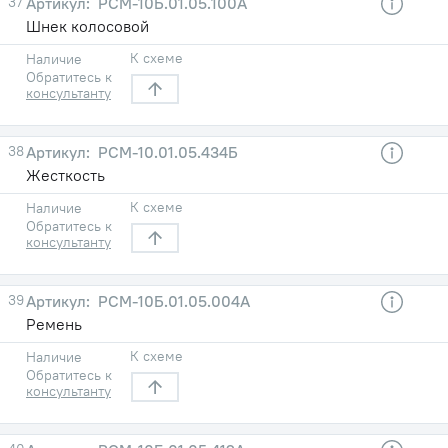
37
РСМ-10Б.01.05.100А
Шнек колосовой
К схеме
Наличие
Обратитесь к
консультанту
38
РСМ-10.01.05.434Б
Жесткость
К схеме
Наличие
Обратитесь к
консультанту
39
РСМ-10Б.01.05.004А
Ремень
К схеме
Наличие
Обратитесь к
консультанту