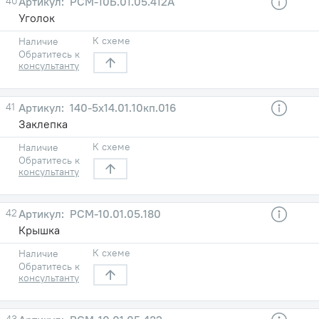
40
РСМ-10Б.01.05.412А
Уголок
К схеме
Наличие
Обратитесь к
консультанту
41
140-5x14.01.10кп.016
Заклепка
К схеме
Наличие
Обратитесь к
консультанту
42
РСМ-10.01.05.180
Крышка
К схеме
Наличие
Обратитесь к
консультанту
43