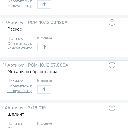
Обратитесь к
консультанту
40
РСМ-10.12.00.180А
Раскос
К схеме
Наличие
Обратитесь к
консультанту
41
РСМ-10.12.07.000А
Механизм сбрасывания
К схеме
Наличие
Обратитесь к
консультанту
42
2x16.019
Шплинт
К схеме
Наличие