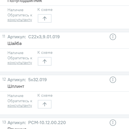
Полуподшипник
К схеме
Наличие
Обратитесь к
консультанту
11
С22х3,9.01.019
Шайба
К схеме
Наличие
Обратитесь к
консультанту
12
5x32.019
Шплинт
К схеме
Наличие
Обратитесь к
консультанту
13
РСМ-10.12.00.220
Пружина