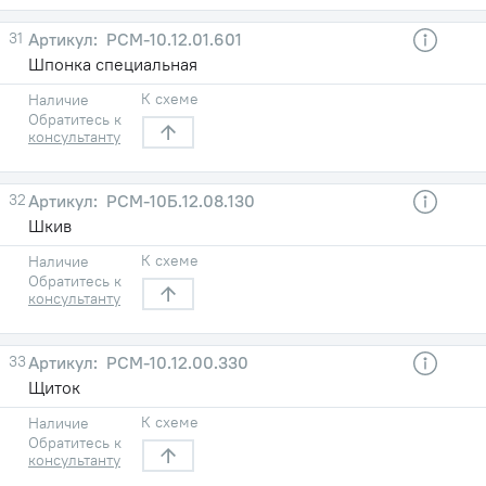
31
РСМ-10.12.01.601
Шпонка специальная
К схеме
Наличие
Обратитесь к
консультанту
32
РСМ-10Б.12.08.130
Шкив
К схеме
Наличие
Обратитесь к
консультанту
33
РСМ-10.12.00.330
Щиток
К схеме
Наличие
Обратитесь к
консультанту