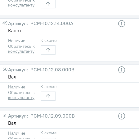
консультанту
49
РСМ-10.12.14.000А
Капот
К схеме
Наличие
Обратитесь к
консультанту
50
РСМ-10.12.08.000В
Вал
К схеме
Наличие
Обратитесь к
консультанту
51
РСМ-10.12.09.000В
Вал
К схеме
Наличие
Обратитесь к