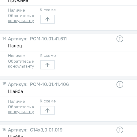
К схеме
Наличие
Обратитесь к
консультанту
14
РСМ-10.01.41.611
Палец
К схеме
Наличие
Обратитесь к
консультанту
15
РСМ-10.01.41.406
Шайба
К схеме
Наличие
Обратитесь к
консультанту
16
С14х3,0.01.019
Шайба