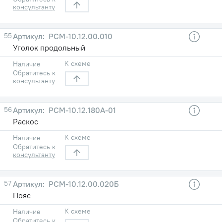
консультанту
55
РСМ-10.12.00.010
Уголок продольный
К схеме
Наличие
Обратитесь к
консультанту
56
РСМ-10.12.180А-01
Раскос
К схеме
Наличие
Обратитесь к
консультанту
57
РСМ-10.12.00.020Б
Пояс
К схеме
Наличие
Обратитесь к