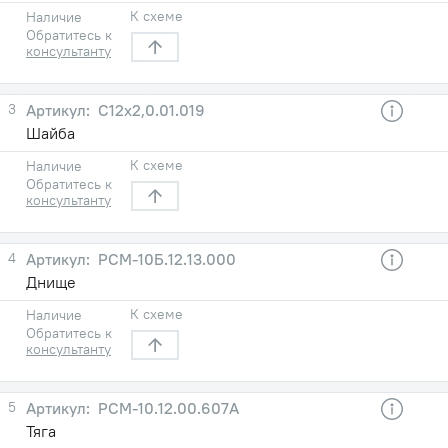
К схеме
Наличие
Обратитесь к
консультанту
3
С12х2,0.01.019
Шайба
К схеме
Наличие
Обратитесь к
консультанту
4
РСМ-10Б.12.13.000
Днище
К схеме
Наличие
Обратитесь к
консультанту
5
РСМ-10.12.00.607А
Тяга