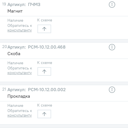
19
ПЧМ3
Магнит
К схеме
Наличие
Обратитесь к
консультанту
20
РСМ-10.12.00.468
Скоба
К схеме
Наличие
Обратитесь к
консультанту
21
РСМ-10.12.00.002
Прокладка
К схеме
Наличие
Обратитесь к
консультанту