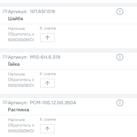
28
10Т.65Г.019
Шайба
К схеме
Наличие
Обратитесь к
консультанту
29
М10-6Н.6.019
Гайка
К схеме
Наличие
Обратитесь к
консультанту
30
РСМ-10Б.12.00.350А
Растяжка
К схеме
Наличие
Обратитесь к
консультанту