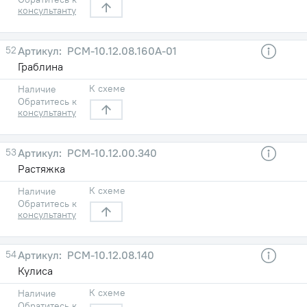
консультанту
52
РСМ-10.12.08.160А-01
Граблина
К схеме
Наличие
Обратитесь к
консультанту
53
РСМ-10.12.00.340
Растяжка
К схеме
Наличие
Обратитесь к
консультанту
54
РСМ-10.12.08.140
Кулиса
К схеме
Наличие
Обратитесь к