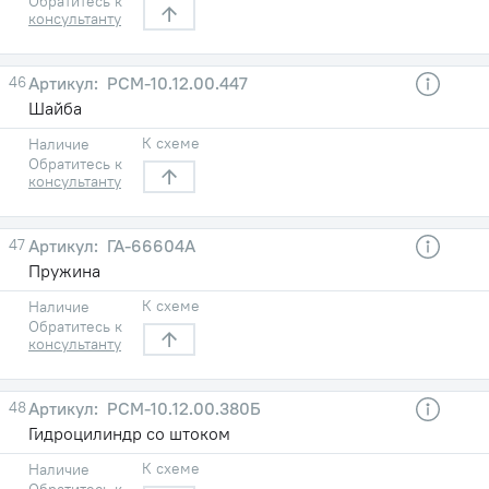
Обратитесь к
консультанту
46
РСМ-10.12.00.447
Шайба
К схеме
Наличие
Обратитесь к
консультанту
47
ГА-66604А
Пружина
К схеме
Наличие
Обратитесь к
консультанту
48
РСМ-10.12.00.380Б
Гидроцилиндр со штоком
К схеме
Наличие
Обратитесь к