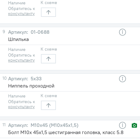
К схеме
Наличие
Обратитесь к
консультанту
9
01-0688
Шпилька
К схеме
Наличие
Обратитесь к
консультанту
10
5x33
Ниппель проходной
К схеме
Наличие
Обратитесь к
консультанту
11
М10x45 (М10х45х1,5)
Болт М10х 45х1,5 шестигранная головка, класс 5.8