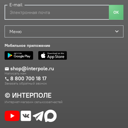
E-mail
ОК
Меню
Мобильное приложение
shop@interpole.ru
Написать нам
8 800 700 18 17
Заказать обратный звонок
© ИНТЕРПОЛЕ
Интернет-магазин сельхоззапчастей