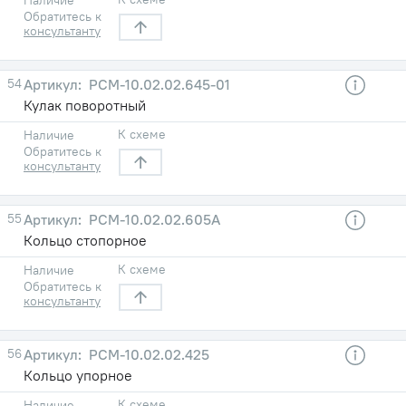
Обратитесь к
консультанту
54
РСМ-10.02.02.645-01
Кулак поворотный
К схеме
Наличие
Обратитесь к
консультанту
55
РСМ-10.02.02.605А
Кольцо стопорное
К схеме
Наличие
Обратитесь к
консультанту
56
РСМ-10.02.02.425
Кольцо упорное
К схеме
Наличие