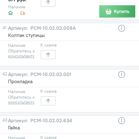
Наличие
Купить
41
РСМ-10.02.02.009А
Колпак ступицы
К схеме
Наличие
Обратитесь к
консультанту
42
РСМ-10.02.02.001
Прокладка
К схеме
Наличие
Обратитесь к
консультанту
43
РСМ-10.02.02.634
Гайка
К схеме
Наличие