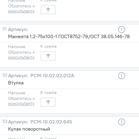
Наличие
Обратитесь к
консультанту
51
Манжета 1.2-75х100-1 ГОСТ8752-79/ОСТ 38.05.146-78
К схеме
Наличие
Обратитесь к
консультанту
52
РСМ-10.02.02.012А
Втулка
К схеме
Наличие
Обратитесь к
консультанту
53
РСМ-10.02.02.645
Кулак поворотный
К схеме
Наличие