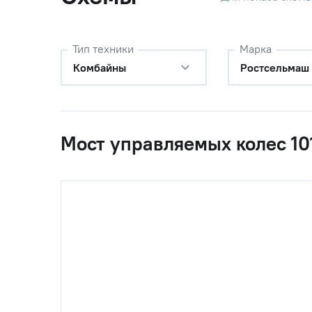
Тип техники
Марка
Комбайны
Ростсельмаш
Мост управляемых колес 10