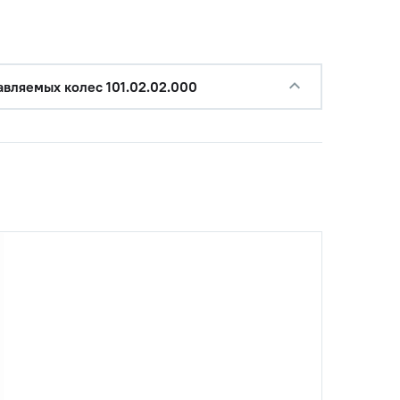
авляемых колес 101.02.02.000