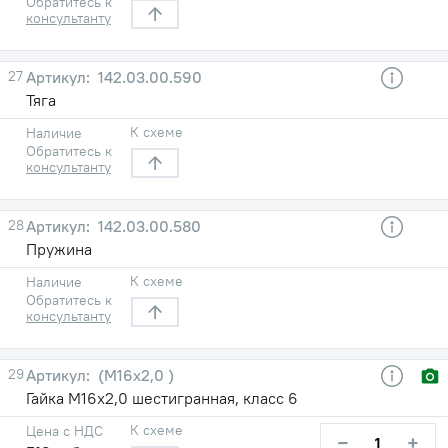
Обратитесь к
консультанту
27
142.03.00.590
Тяга
К схеме
Наличие
Обратитесь к
консультанту
28
142.03.00.580
Пружина
К схеме
Наличие
Обратитесь к
консультанту
29
(М16х2,0 )
Гайка М16х2,0 шестигранная, класс 6
К схеме
Цена с НДС
−
+