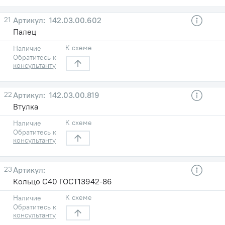
21
142.03.00.602
Палец
К схеме
Наличие
Обратитесь к
консультанту
22
142.03.00.819
Втулка
К схеме
Наличие
Обратитесь к
консультанту
23
Кольцо C40 ГОСТ13942-86
К схеме
Наличие
Обратитесь к
консультанту