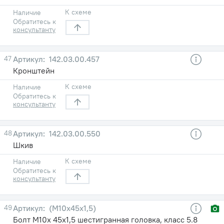
К схеме
Наличие
Обратитесь к
консультанту
47
142.03.00.457
Кронштейн
К схеме
Наличие
Обратитесь к
консультанту
48
142.03.00.550
Шкив
К схеме
Наличие
Обратитесь к
консультанту
49
(М10х45х1,5)
Болт М10х 45х1,5 шестигранная головка, класс 5.8