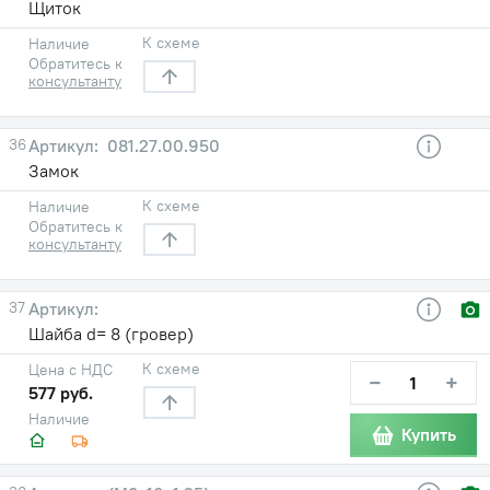
Щиток
К схеме
Наличие
Обратитесь к
консультанту
36
081.27.00.950
Замок
К схеме
Наличие
Обратитесь к
консультанту
37
Шайба d= 8 (гровер)
К схеме
Цена с НДС
−
+
577 руб.
Наличие
Купить