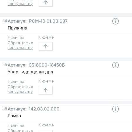
консультанту
54
РСМ-10.01.00.637
Пружина
К схеме
Наличие
Обратитесь к
консультанту
55
3518060-18450Б
Упор гидроцилиндра
К схеме
Наличие
Обратитесь к
консультанту
56
142.03.02.000
Рамка
К схеме
Наличие
Обратитесь к