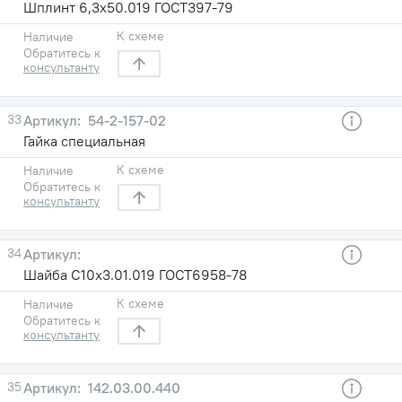
Шплинт 6,3x50.019 ГОСТ397-79
К схеме
Наличие
Обратитесь к
консультанту
33
54-2-157-02
Гайка специальная
К схеме
Наличие
Обратитесь к
консультанту
34
Шайба C10х3.01.019 ГОСТ6958-78
К схеме
Наличие
Обратитесь к
консультанту
35
142.03.00.440