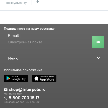
консультанту
Подпишитесь на нашу рассылку
E-mail
ОК
Меню
Мобильное приложение
shop@interpole.ru
Написать нам
8 800 700 18 17
Заказать обратный звонок