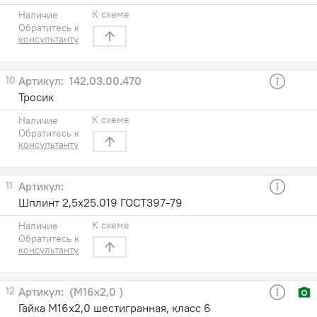
К схеме
Наличие
Обратитесь к
консультанту
10
142.03.00.470
Тросик
К схеме
Наличие
Обратитесь к
консультанту
11
Шплинт 2,5x25.019 ГОСТ397-79
К схеме
Наличие
Обратитесь к
консультанту
12
(М16х2,0 )
Гайка М16х2,0 шестигранная, класс 6