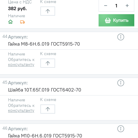
К схеме
Цена с НДС
−
+
382 руб.
Наличие
Купить
44
Гайка М8-6H.6.019 ГОСТ5915-70
К схеме
Наличие
Обратитесь к
консультанту
45
Шайба 10Т.65Г.019 ГОСТ6402-70
К схеме
Наличие
Обратитесь к
консультанту
46
Гайка М10-6H.6.019 ГОСТ5915-70