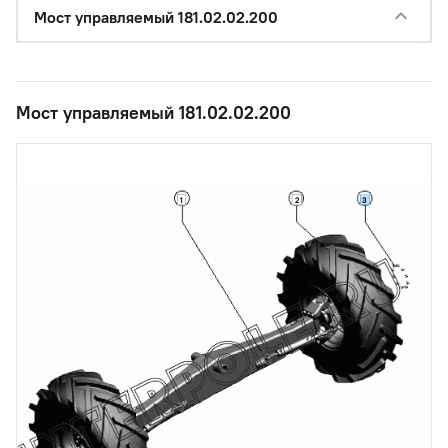
Мост управляемый 181.02.02.200
Мост управляемый 181.02.02.200
1
2
3