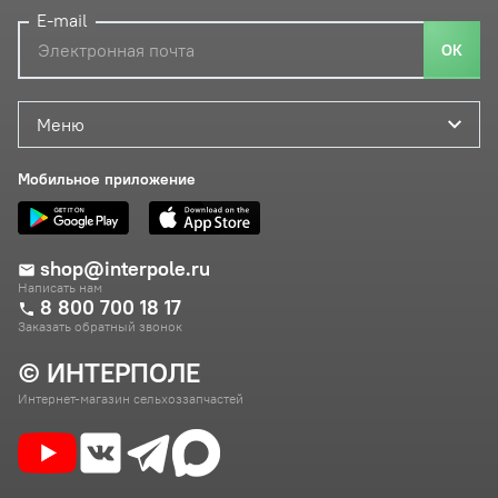
E-mail
ОК
Меню
Мобильное приложение
shop@interpole.ru
Написать нам
8 800 700 18 17
Заказать обратный звонок
© ИНТЕРПОЛЕ
Интернет-магазин сельхоззапчастей