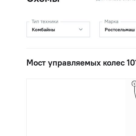
Тип техники
Марка
Комбайны
Ростсельмаш
Мост управляемых колес 10
1