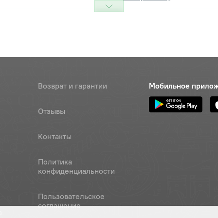
Возврат и гарантии
Мобильное прило
Отзывы
Контакты
Политика
конфиденциальности
Пользовательское
соглашение
а