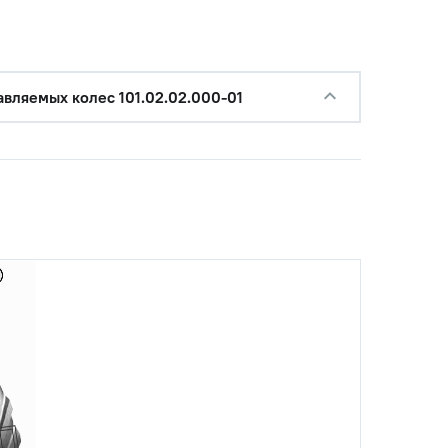
авляемых колес 101.02.02.000-01