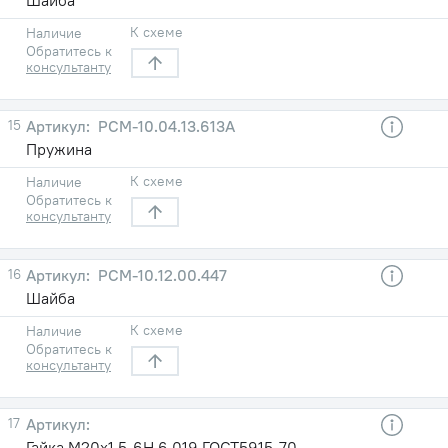
К схеме
Наличие
Обратитесь к
консультанту
15
РСМ-10.04.13.613А
Пружина
К схеме
Наличие
Обратитесь к
консультанту
16
РСМ-10.12.00.447
Шайба
К схеме
Наличие
Обратитесь к
консультанту
17
Гайка М20х1,5-6H.6.019 ГОСТ5915-70