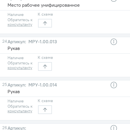
Место рабочее унифицированное
К схеме
Наличие
Обратитесь к
консультанту
24
МРУ-1.00.013
Рукав
К схеме
Наличие
Обратитесь к
консультанту
25
МРУ-1.00.014
Рукав
К схеме
Наличие
Обратитесь к
консультанту
26