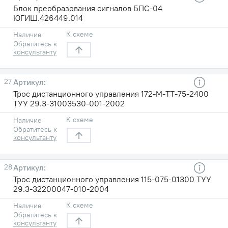
Блок преобразования сигналов БПС-04
ЮГИШ.426449.014
К схеме
Наличие
Обратитесь к
консультанту
27
Трос дистанционного управления 172-M-TT-75-2400
ТУУ 29.3-31003530-001-2002
К схеме
Наличие
Обратитесь к
консультанту
28
Трос дистанционного управления 115-075-01300 ТУУ
29.3-32200047-010-2004
К схеме
Наличие
Обратитесь к
консультанту