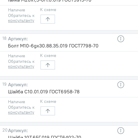
К схеме
Наличие
Обратитесь к
консультанту
18
Болт М10-6gx30.88.35.019 ГОСТ7798-70
К схеме
Наличие
Обратитесь к
консультанту
19
Шайба С10.01.019 ГОСТ6958-78
К схеме
Наличие
Обратитесь к
консультанту
20
Шайба 10Т.65Г.019 ГОСТ6402-70