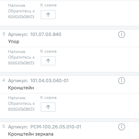
К схеме
Наличие
Обратитесь к
консультанту
3
101.07.00.840
Упор
К схеме
Наличие
Обратитесь к
консультанту
4
101.04.03.040-01
Кронштейн
К схеме
Наличие
Обратитесь к
консультанту
5
РСМ-100.26.05.010-01
Кронштейн зеркала