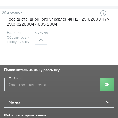
29
Трос дистанционного управления 112-125-02600 ТУУ
29.3-32200047-005-2004
К схеме
Наличие
Обратитесь к
консультанту
Подпишитесь на нашу рассылку
E-mail
ОК
Меню
Мобильное приложение