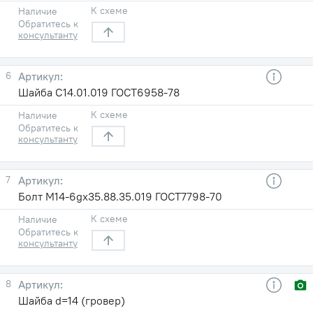
К схеме
Наличие
Обратитесь к
консультанту
6
Шайба С14.01.019 ГОСТ6958-78
К схеме
Наличие
Обратитесь к
консультанту
7
Болт М14-6gx35.88.35.019 ГОСТ7798-70
К схеме
Наличие
Обратитесь к
консультанту
8
Шайба d=14 (гровер)