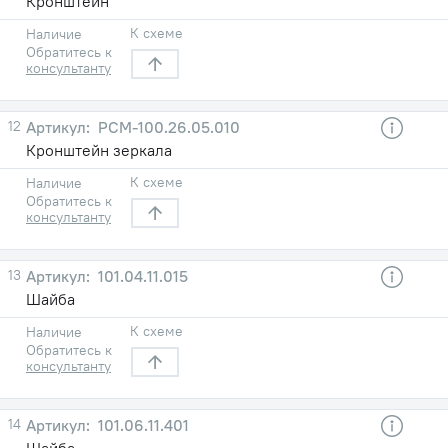
Кронштейн
К схеме
Наличие
Обратитесь к
консультанту
12
РСМ-100.26.05.010
Кронштейн зеркала
К схеме
Наличие
Обратитесь к
консультанту
13
101.04.11.015
Шайба
К схеме
Наличие
Обратитесь к
консультанту
14
101.06.11.401
Шайба